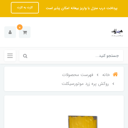
پرداخت درب منزل با واریز بیعانه امکان پذیر است
کارت به کارت
0
خانه
فهرست محصولات
روکش پره زرد موتورسیکلت