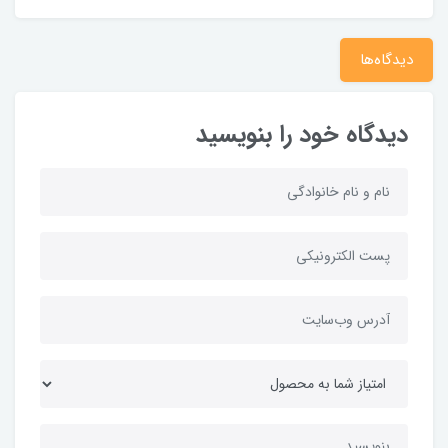
دیدگاه‌ها
دیدگاه خود را بنویسید