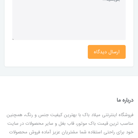
ارسال دیدگاه
درباره ما
فروشگاه اینترنتی میلاد باک با بهترین کیفیت جنس و رنگ، همچنین
مناسب ترین قیمت باک موتور، قاب بغل و سایر محصولات در سایت
خود برای راحتی استفاده شما مشتریان عزیز آماده فروش محصولات