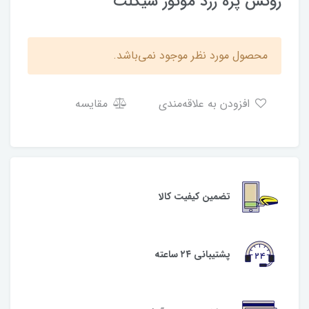
روکش پره زرد موتور سیکلت
محصول مورد نظر موجود نمی‌باشد.
افزودن به علاقه‌مندی
مقایسه
تضمین کیفیت کالا
پشتیبانی ۲۴ ساعته