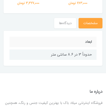
263,000 تومان
3,327,000 تومان
مشخصات
دیدگاه‌ها
ابعاد
حدوداً 3 در 8.6 سانتی متر
درباره ما
فروشگاه اینترنتی میلاد باک با بهترین کیفیت جنس و رنگ، همچنین