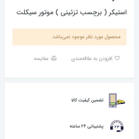
استیکر ( برچسب تزئینی ) موتور سیکلت
محصول مورد نظر موجود نمی‌باشد.
افزودن به علاقه‌مندی
مقایسه
تضمین کیفیت کالا
پشتیبانی ۲۴ ساعته