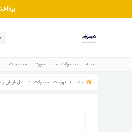
پرداخت
خانه
محصولات تخفیف خورده
محصولات
س
خانه
فهرست محصولات
میل فرمان رنت