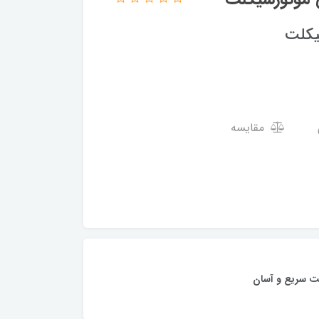
یکلت
مقایسه
ت سریع و آسان