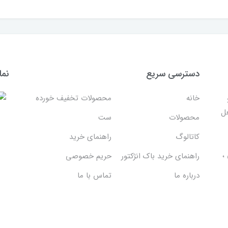
دسترسی سریع
نما
خانه
محصولات تخفیف خورده
غل
محصولات
ست
کاتالوگ
راهنمای خرید
،
راهنمای خرید باک انژکتور
حریم خصوصی
درباره ما
تماس با ما