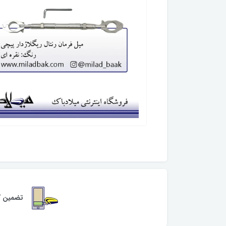
تضمین کی