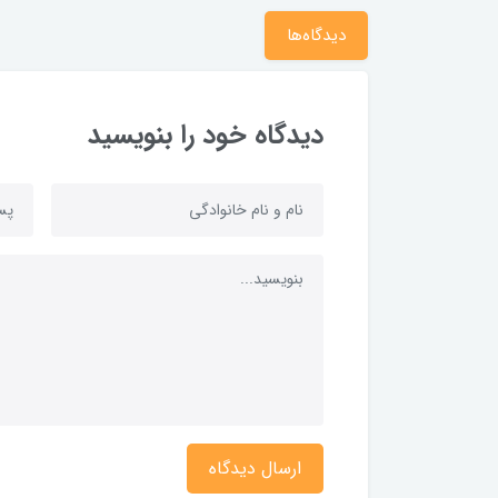
دیدگاه‌ها
دیدگاه خود را بنویسید
ارسال دیدگاه