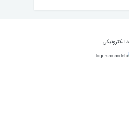
د الکترونیکی