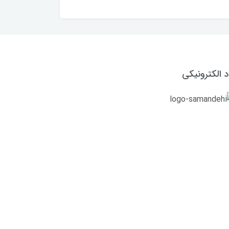
د الکترونیکی