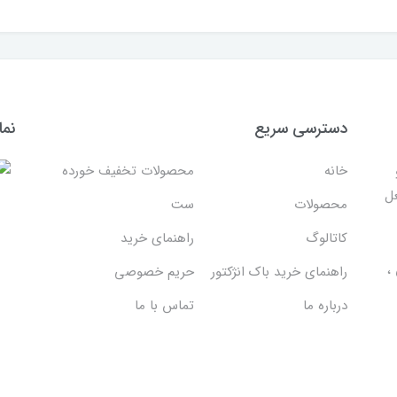
دسترسی سریع
نما
خانه
محصولات تخفیف خورده
غل
محصولات
ست
کاتالوگ
راهنمای خرید
،
راهنمای خرید باک انژکتور
حریم خصوصی
درباره ما
تماس با ما