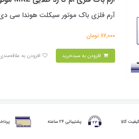
آرم فلزی باک موتور سیکلت هوندا سی دی آ
76,000
تومان
افزودن به سبدخرید
افزودن به علاقه‌مندی
فیت کالا
پشتیبانی ۲۴ ساعته
پرداخ