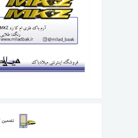
تضمین کی