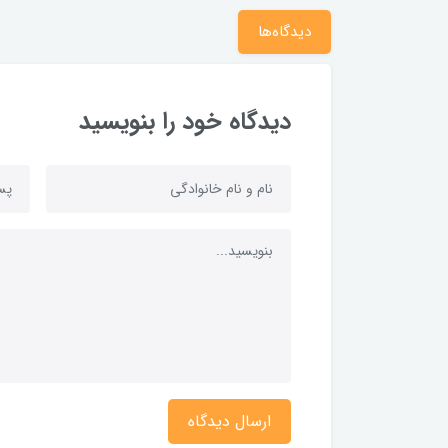
دیدگاه‌ها
دیدگاه خود را بنویسید
ارسال دیدگاه