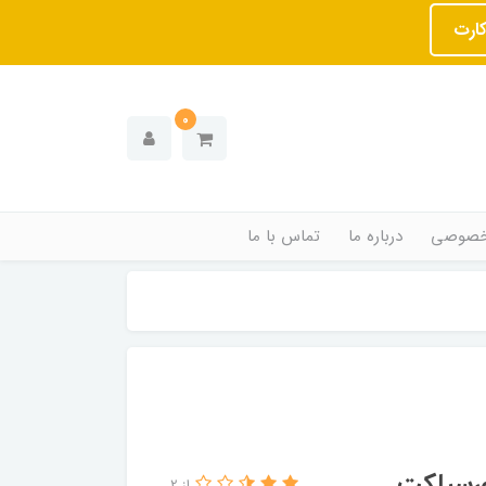
کارت
0
خصوصی
درباره ما
تماس با ما