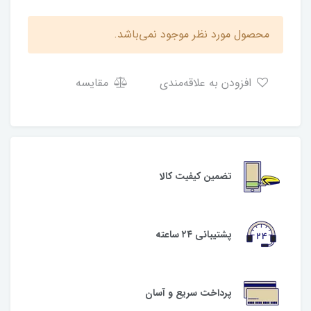
محصول مورد نظر موجود نمی‌باشد.
افزودن به علاقه‌مندی
مقایسه
تضمین کیفیت کالا
پشتیبانی ۲۴ ساعته
پرداخت سریع و آسان