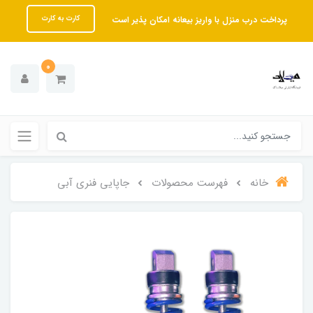
پرداخت درب منزل با واریز بیعانه امکان پذیر است
کارت به کارت
0
خانه
فهرست محصولات
جاپایی فنری آبی