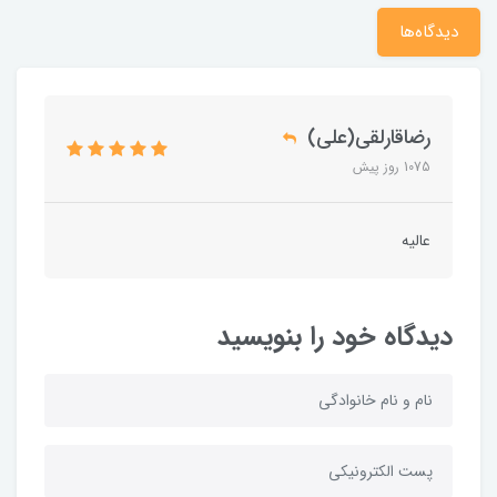
دیدگاه‌ها
رضاقارلقی(علی)
1075 روز پیش
عالیه
دیدگاه خود را بنویسید