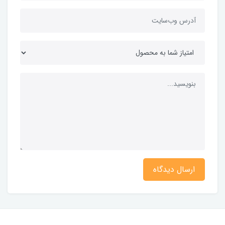
ارسال دیدگاه