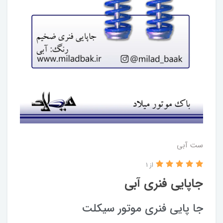
ست آبی
از 1
جاپایی فنری آبی
جا پایی فنری موتور سیکلت