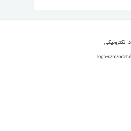
د الکترونیکی