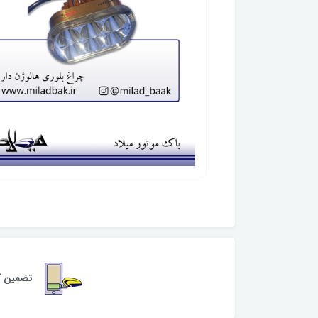
تضمین کی