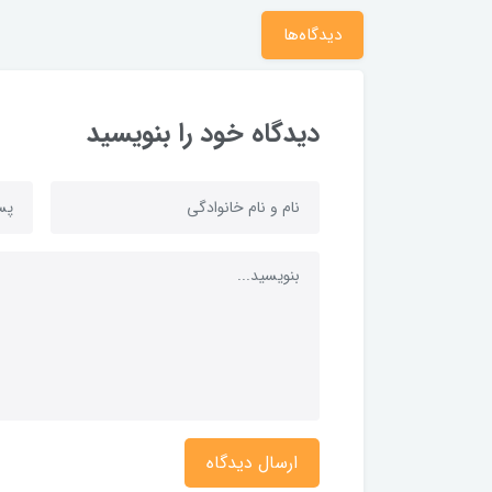
دیدگاه‌ها
دیدگاه خود را بنویسید
ارسال دیدگاه