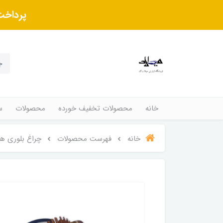
پرداخت
خانه
محصولات تخفیف خورده
محصولات
س
خانه
فهرست محصولات
چراغ بلوری ها