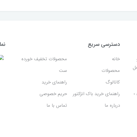
دسترسی سریع
نما
خانه
محصولات تخفیف خورده
غل
محصولات
ست
کاتالوگ
راهنمای خرید
،
راهنمای خرید باک انژکتور
حریم خصوصی
درباره ما
تماس با ما