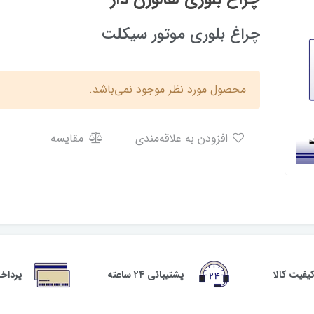
چراغ بلوری موتور سیکلت
محصول مورد نظر موجود نمی‌باشد.
افزودن به علاقه‌مندی
مقایسه
فیت کالا
پشتیبانی ۲۴ ساعته
پرداخ