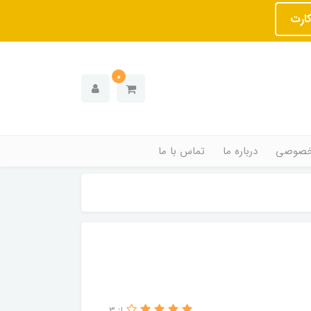
کارت
0
خصوصی
درباره ما
تماس با ما