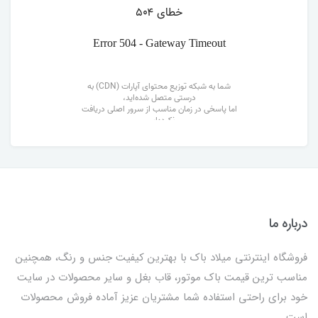
درباره ما
فروشگاه اینترنتی میلاد باک با بهترین کیفیت جنس و رنگ، همچنین
مناسب ترین قیمت باک موتور، قاب بغل و سایر محصولات در سایت
خود برای راحتی استفاده شما مشتریان عزیز آماده فروش محصولات
است .