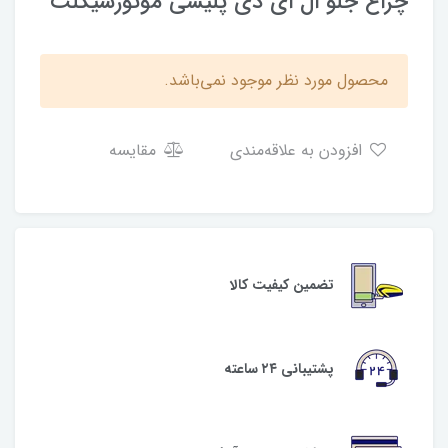
چراغ جلو ال ای دی پلیسی موتورسیکلت
محصول مورد نظر موجود نمی‌باشد.
افزودن به علاقه‌مندی
مقایسه
تضمین کیفیت کالا
پشتیبانی ۲۴ ساعته