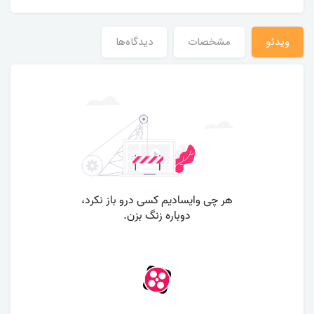
ویدئو
مشخصات
دیدگاه‌ها