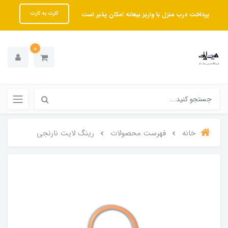
پرداخت درب منزل با واریز بیعانه امکان پذیر است
کارت به کارت
0
خانه
فهرست محصولات
رینگ لایت نارنجی