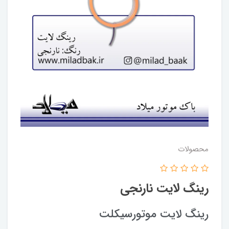
محصولات
رینگ لایت نارنجی
رینگ لایت موتورسیکلت