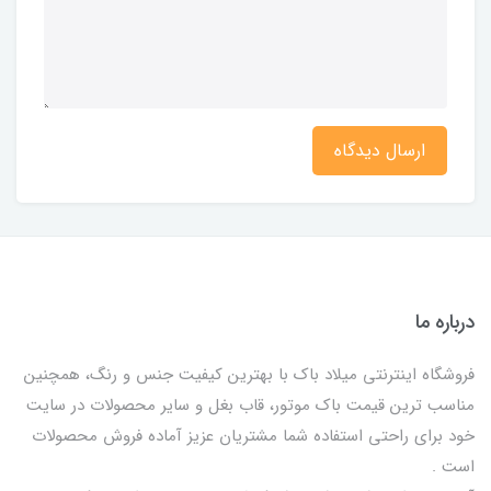
ارسال دیدگاه
درباره ما
فروشگاه اینترنتی میلاد باک با بهترین کیفیت جنس و رنگ، همچنین
مناسب ترین قیمت باک موتور، قاب بغل و سایر محصولات در سایت
خود برای راحتی استفاده شما مشتریان عزیز آماده فروش محصولات
است .