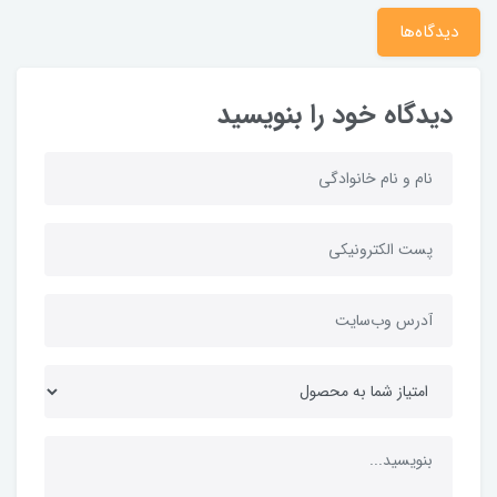
دیدگاه‌ها
دیدگاه خود را بنویسید