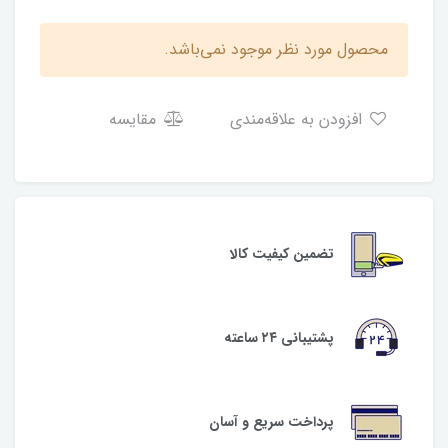
محصول مورد نظر موجود نمی‌باشد.
افزودن به علاقه‌مندی
مقایسه
تضمین کیفیت کالا
پشتیبانی ۲۴ ساعته
پرداخت سریع و آسان