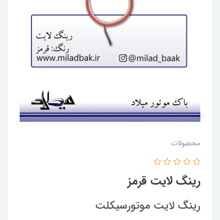
محصولات
رینگ لایت قرمز
رینگ لایت موتورسیکلت