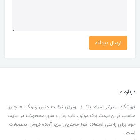
ارسال دیدگاه
درباره ما
فروشگاه اینترنتی میلاد باک با بهترین کیفیت جنس و رنگ، همچنین
مناسب ترین قیمت باک موتور، قاب بغل و سایر محصولات در سایت
خود برای راحتی استفاده شما مشتریان عزیز آماده فروش محصولات
است .