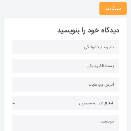
دیدگاه‌ها
دیدگاه خود را بنویسید