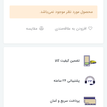
محصول مورد نظر موجود نمی‌باشد.
افزودن به علاقه‌مندی
مقایسه
تضمین کیفیت کالا
پشتیبانی ۲۴ ساعته
پرداخت سریع و آسان