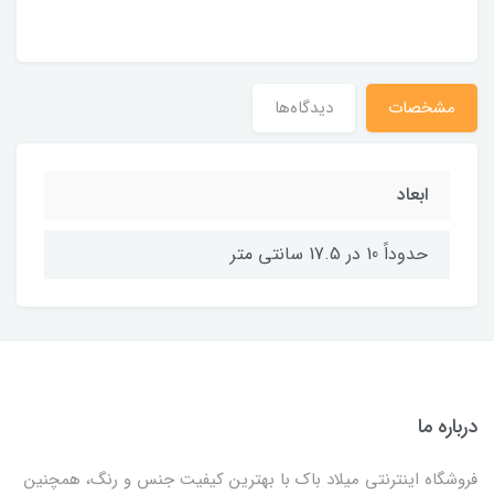
مشخصات
دیدگاه‌ها
ابعاد
حدوداً 10 در 17.5 سانتی متر
درباره ما
فروشگاه اینترنتی میلاد باک با بهترین کیفیت جنس و رنگ، همچنین