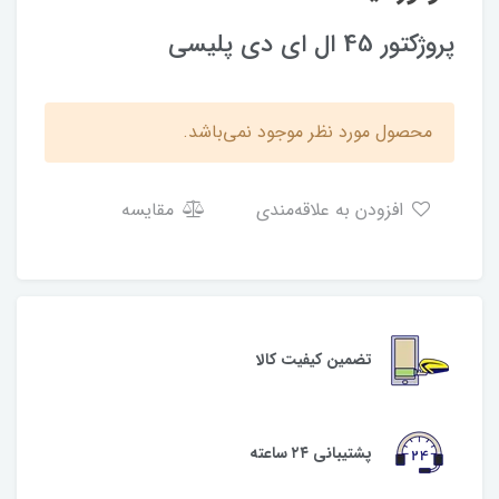
پروژکتور 45 ال ای دی پلیسی
محصول مورد نظر موجود نمی‌باشد.
افزودن به علاقه‌مندی
مقایسه
تضمین کیفیت کالا
پشتیبانی ۲۴ ساعته