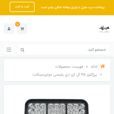
پرداخت درب منزل با واریز بیعانه امکان پذیر است
کارت به کارت
0
خانه
فهرست محصولات
پرژکتور 45 ال ای دی پلیسی موتورسیکلت