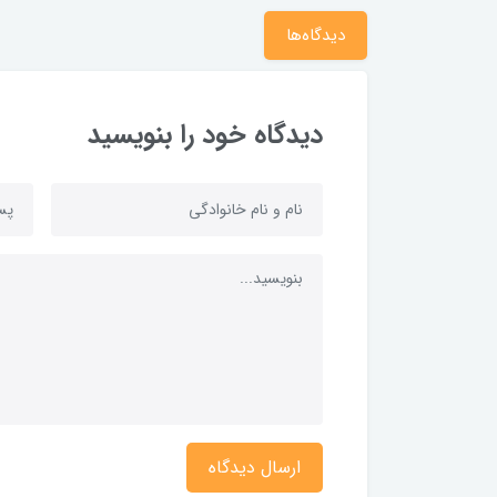
دیدگاه‌ها
دیدگاه خود را بنویسید
ارسال دیدگاه