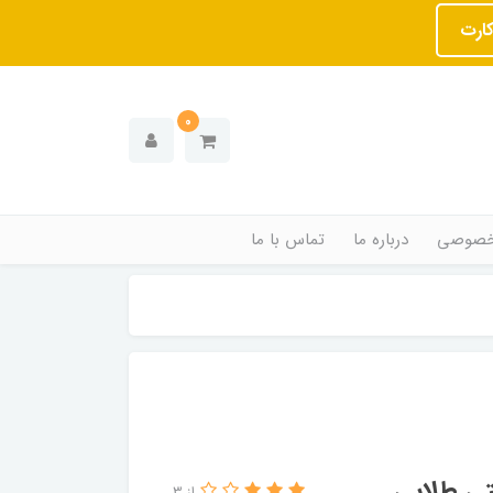
کارت
0
خصوصی
درباره ما
تماس با ما