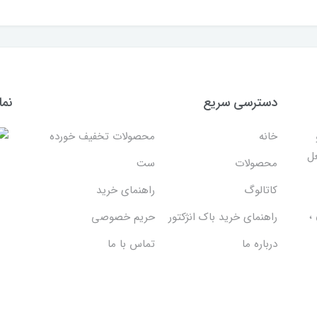
دسترسی سریع
نما
خانه
محصولات تخفیف خورده
غل
محصولات
ست
کاتالوگ
راهنمای خرید
،
راهنمای خرید باک انژکتور
حریم خصوصی
درباره ما
تماس با ما