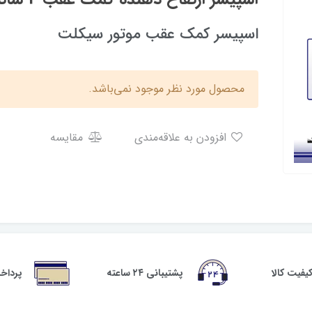
اسپیسر کمک عقب موتور سیکلت
محصول مورد نظر موجود نمی‌باشد.
افزودن به علاقه‌مندی
مقایسه
فیت کالا
پشتیبانی ۲۴ ساعته
پرداخ