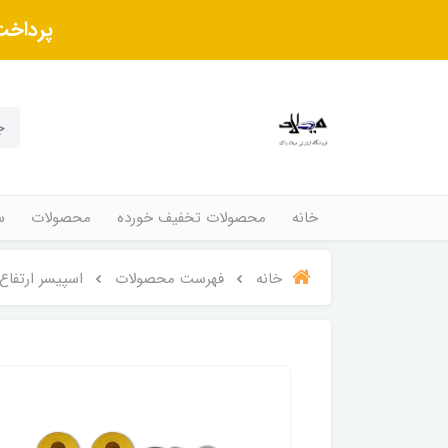
پرداخت
خانه
محصولات تخفیف خورده
محصولات
س
خانه
فهرست محصولات
اسپیسر ارتفاع دهند