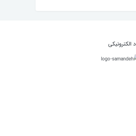
د الکترونیکی