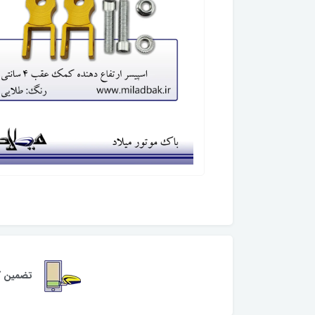
تضمین کی