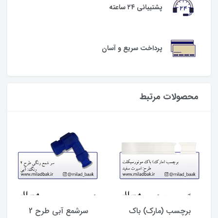
پشتیبانی ۲۴ ساعته
پرداخت سریع و آسان
محصولات مرتبط
برچسب (مارک) باک
سرشمع آبی طرح 2