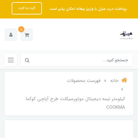
پرداخت درب منزل با واریز بیعانه امکان پذیر است
کارت به کارت
0
خانه
فهرست محصولات
کیلومتر نیمه دیجیتال موتورسیکلت طرح آپاچی کوکما
COOKMA