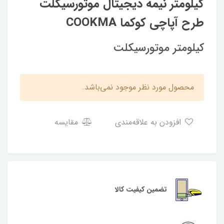
کیلومتر نیمه دیجیتال موتورسیکلت
طرح آپاچی کوکما COOKMA
کیلومتر موتورسیکلت
محصول مورد نظر موجود نمی‌باشد.
افزودن به علاقه‌مندی
مقایسه
تضمین کیفیت کالا