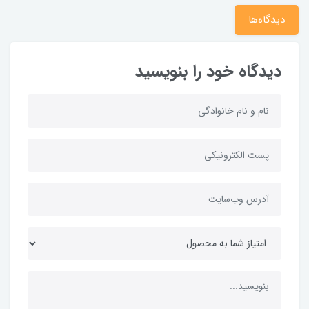
دیدگاه‌ها
دیدگاه خود را بنویسید