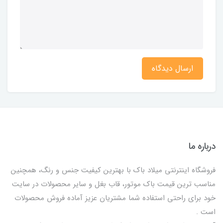
ارسال دیدگاه
درباره ما
فروشگاه اینترنتی میلاد باک با بهترین کیفیت جنس و رنگ، همچنین
مناسب ترین قیمت باک موتور، قاب بغل و سایر محصولات در سایت
خود برای راحتی استفاده شما مشتریان عزیز آماده فروش محصولات
است .