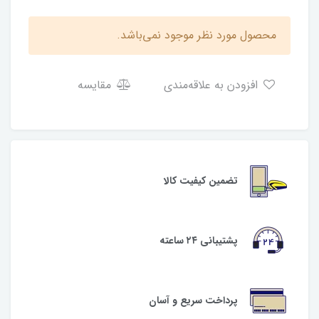
محصول مورد نظر موجود نمی‌باشد.
افزودن به علاقه‌مندی
مقایسه
تضمین کیفیت کالا
پشتیبانی ۲۴ ساعته
پرداخت سریع و آسان