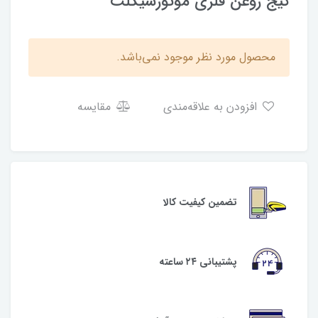
گیج روغن فلزی موتورسیکلت
محصول مورد نظر موجود نمی‌باشد.
افزودن به علاقه‌مندی
مقایسه
تضمین کیفیت کالا
پشتیبانی ۲۴ ساعته