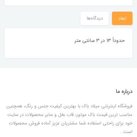
ابعاد
دیدگاه‌ها
حدوداً 13 در 3 سانتی متر
درباره ما
فروشگاه اینترنتی میلاد باک با بهترین کیفیت جنس و رنگ، همچنین
مناسب ترین قیمت باک موتور، قاب بغل و سایر محصولات در سایت
خود برای راحتی استفاده شما مشتریان عزیز آماده فروش محصولات
است .