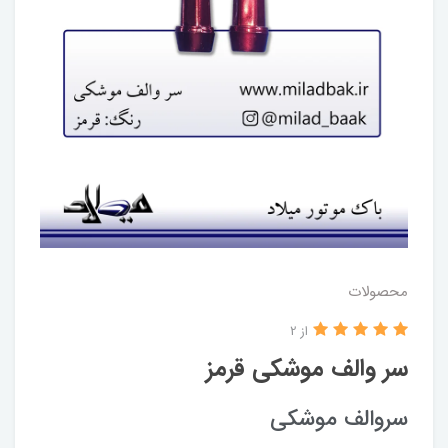
محصولات
از 2
سر والف موشکی قرمز
سروالف موشکی