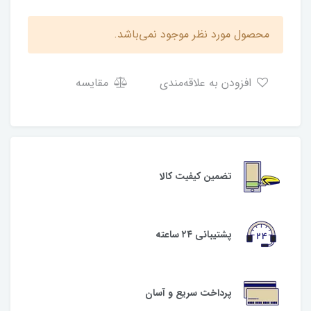
محصول مورد نظر موجود نمی‌باشد.
افزودن به علاقه‌مندی
مقایسه
تضمین کیفیت کالا
پشتیبانی ۲۴ ساعته
پرداخت سریع و آسان