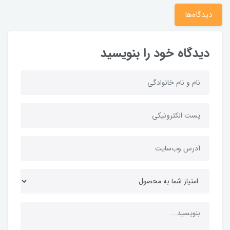
دیدگاه‌ها
دیدگاه خود را بنویسید