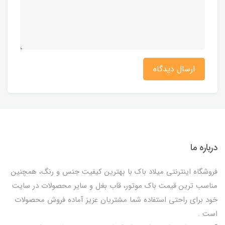
ارسال دیدگاه
درباره ما
فروشگاه اینترنتی میلاد باک با بهترین کیفیت جنس و رنگ، همچنین
مناسب ترین قیمت باک موتور، قاب بغل و سایر محصولات در سایت
خود برای راحتی استفاده شما مشتریان عزیز آماده فروش محصولات
است .