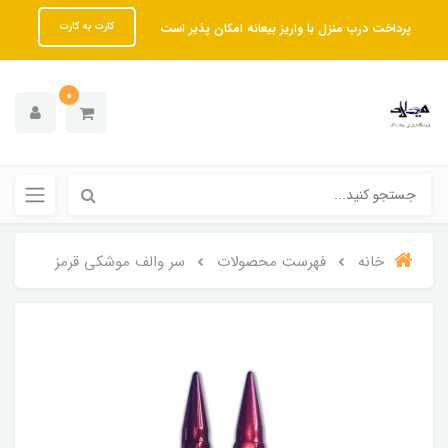
پرداخت درب منزل با واریز بیعانه امکان پذیر است
کارت به کارت
0
خانه
فهرست محصولات
سر والف موشکی قرمز