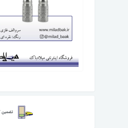
تضمین کی