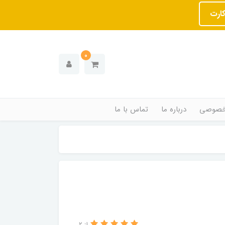
کارت
0
خصوصی
درباره ما
تماس با ما