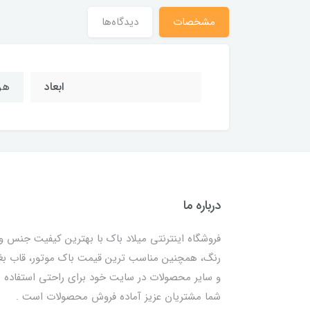
مشخصات
دیدگاه‌ها
ابعاد
هر عد
درباره ما
فروشگاه اینترنتی میلاد باک با بهترین کیفیت جنس و
رنگ، همچنین مناسب ترین قیمت باک موتور، قاب ب
و سایر محصولات در سایت خود برای راحتی استفاده
شما مشتریان عزیز آماده فروش محصولات است .