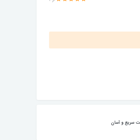
از 2
ت سریع و آسان