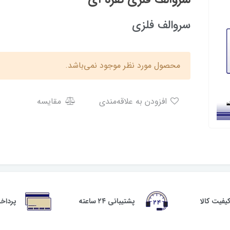
سروالف فلزی
محصول مورد نظر موجود نمی‌باشد.
افزودن به علاقه‌مندی
مقایسه
فیت کالا
پشتیبانی ۲۴ ساعته
پرداخ