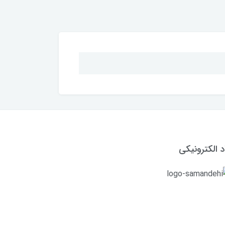
د الکترونیکی