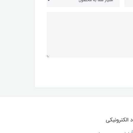
د الکترونیکی