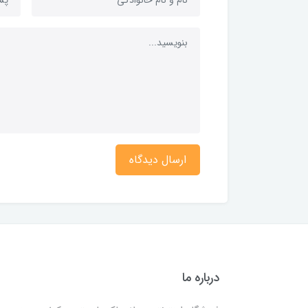
ارسال دیدگاه
درباره ما