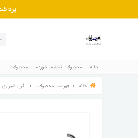
پرداخت
خانه
محصولات تخفیف خورده
محصولات
س
خانه
فهرست محصولات
اگزوز شیرازی درجه 1 