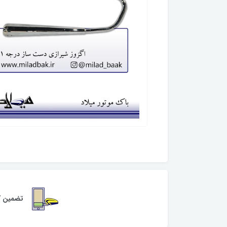
تضمین کی