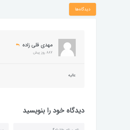
دیدگاه‌ها
مهدی قلی زاده
887 روز پیش
عالیه
دیدگاه خود را بنویسید