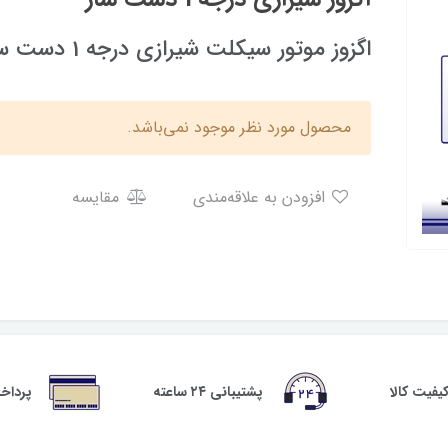
اگزوز موتور سیکلت شیرازی درجه 1 دست ساز
محصول مورد نظر موجود نمی‌باشد.
افزودن به علاقه‌مندی
مقایسه
فیت کالا
پشتیبانی ۲۴ ساعته
پرداخ