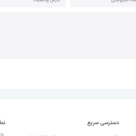
دسترسی سریع
نما