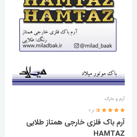
آرم و مارک
از 2
آرم باک فلزی خارجی همتاز طلایی
HAMTAZ