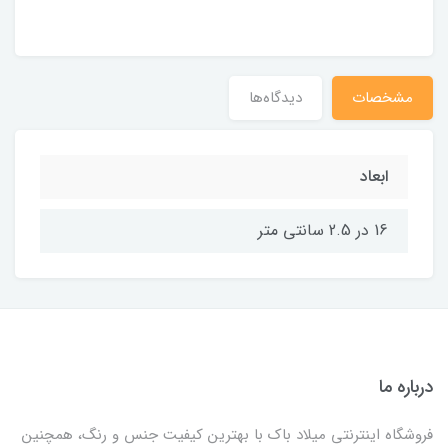
مشخصات
دیدگاه‌ها
ابعاد
16 در 2.5 سانتی متر
درباره ما
فروشگاه اینترنتی میلاد باک با بهترین کیفیت جنس و رنگ، همچنین