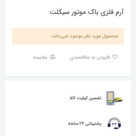
آرم فلزی باک موتور سیکلت
محصول مورد نظر موجود نمی‌باشد.
افزودن به علاقه‌مندی
مقایسه
تضمین کیفیت کالا
پشتیبانی ۲۴ ساعته