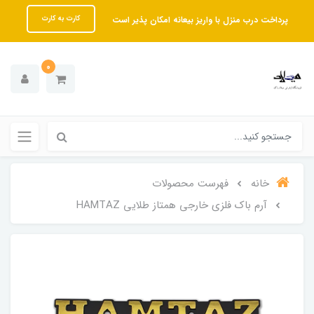
پرداخت درب منزل با واریز بیعانه امکان پذیر است
کارت به کارت
0
خانه
فهرست محصولات
آرم باک فلزی خارجی همتاز طلایی HAMTAZ