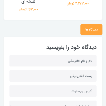
شیشه ای
3,273,000 تومان
263,000 تومان
دیدگاه‌ها
دیدگاه خود را بنویسید