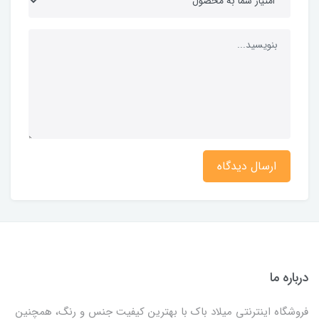
ارسال دیدگاه
درباره ما
فروشگاه اینترنتی میلاد باک با بهترین کیفیت جنس و رنگ، همچنین