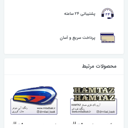
پشتیبانی ۲۴ ساعته
پرداخت سریع و آسان
محصولات مرتبط