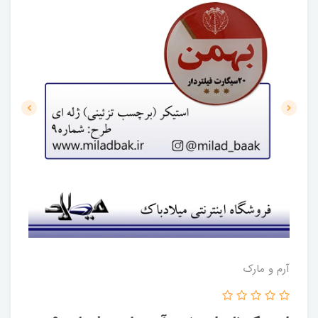
آرم و مارک