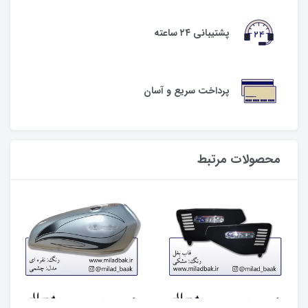
پشتیبانی ۲۴ ساعته
پرداخت سریع و آسان
محصولات مرتبط