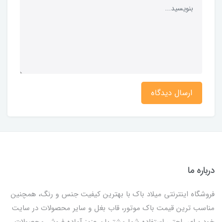
ارسال دیدگاه
درباره ما
فروشگاه اینترنتی میلاد باک با بهترین کیفیت جنس و رنگ، همچنین
مناسب ترین قیمت باک موتور، قاب بغل و سایر محصولات در سایت
خود برای راحتی استفاده شما مشتریان عزیز آماده فروش محصولات