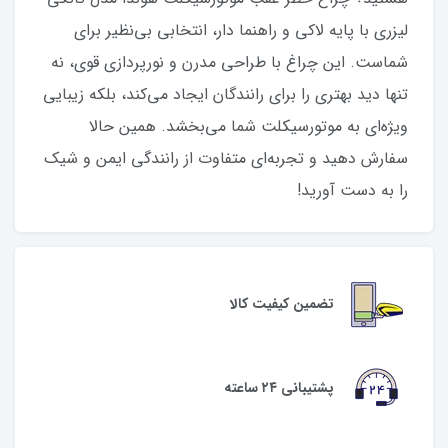
لیزری با پایه لاکی و راهنما دار، انتخابی بی‌نظیر برای
شماست. این چراغ با طراحی مدرن و نورپردازی قوی، نه
تنها دید بهتری را برای رانندگان ایجاد می‌کند، بلکه زیبایی
ویژه‌ای به موتورسیکلت شما می‌بخشد. همین حالا
سفارش دهید و تجربه‌ای متفاوت از رانندگی ایمن و شیک
را به دست آورید!
تضمین کیفیت کالا
پشتیبانی ۲۴ ساعته