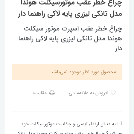
چراغ خطر عقب موتورسیکلت هوندا
مدل تانکی لیزری پایه لاکی راهنما دار
چراغ خطر عقب اسپرت موتور سیکلت
هوندا مدل تانکی لیزری پایه لاکی راهنما
دار
محصول مورد نظر موجود نمی‌باشد.
افزودن به علاقه‌مندی
مقایسه
آیا به دنبال ارتقاء ایمنی و جذابیت موتورسیکلت خود
هستید؟ چراغ خطر عقب موتورسیکلت هوندا مدل تانکی