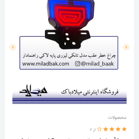
محصولات
از 2