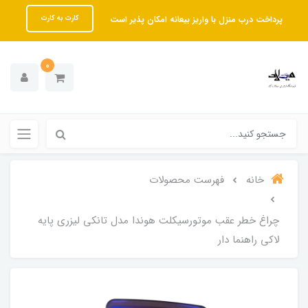
پرداخت درب منزل با واریز بیعانه امکان پذیر است
کارت به کارت
0
خانه
فهرست محصولات
چراغ خطر عقب موتورسیکلت هوندا مدل تانکی لیزری پایه
لاکی راهنما دار