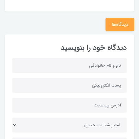
دیدگاه‌ها
دیدگاه خود را بنویسید