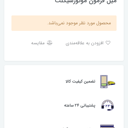
میل فرمون موتورسیکلت
محصول مورد نظر موجود نمی‌باشد.
افزودن به علاقه‌مندی
مقایسه
تضمین کیفیت کالا
پشتیبانی ۲۴ ساعته