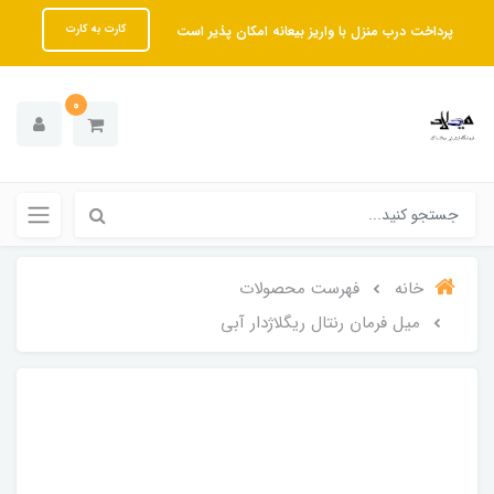
پرداخت درب منزل با واریز بیعانه امکان پذیر است
کارت به کارت
0
خانه
فهرست محصولات
میل فرمان رنتال ریگلاژدار آبی