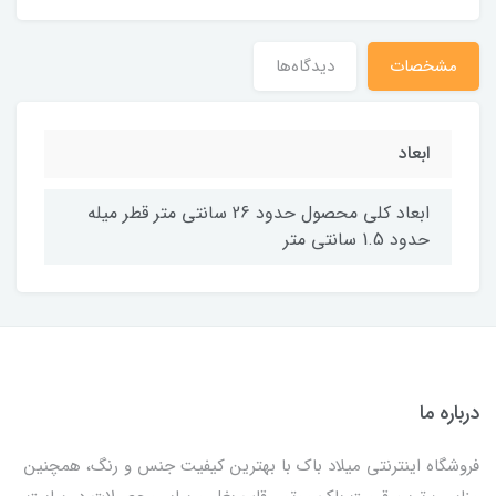
مشخصات
دیدگاه‌ها
ابعاد
ابعاد کلی محصول حدود 26 سانتی متر قطر میله
حدود 1.5 سانتی متر
درباره ما
فروشگاه اینترنتی میلاد باک با بهترین کیفیت جنس و رنگ، همچنین