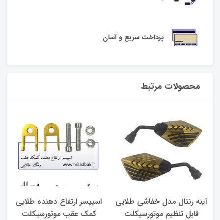
پرداخت سریع و آسان
محصولات مرتبط
آینه رنتال مدل خفاشی طلایی
اسپیسر ارتفاع دهنده طلایی
قابل تنظیم موتورسیکلت
کمک عقب موتورسیکلت