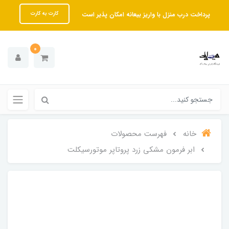
پرداخت درب منزل با واریز بیعانه امکان پذیر است
کارت به کارت
0
خانه
فهرست محصولات
ابر فرمون مشکی زرد پروتاپر موتورسیکلت