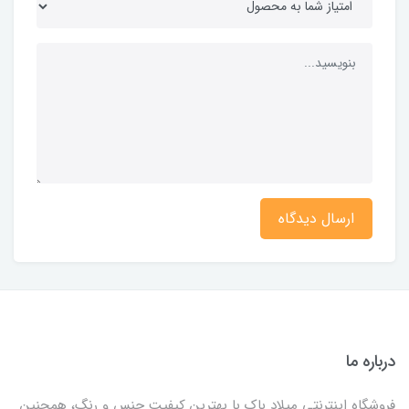
ارسال دیدگاه
درباره ما
فروشگاه اینترنتی میلاد باک با بهترین کیفیت جنس و رنگ، همچنین