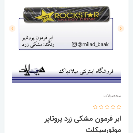
محصولات
ابر فرمون مشکی زرد پروتاپر
موتورسیکلت