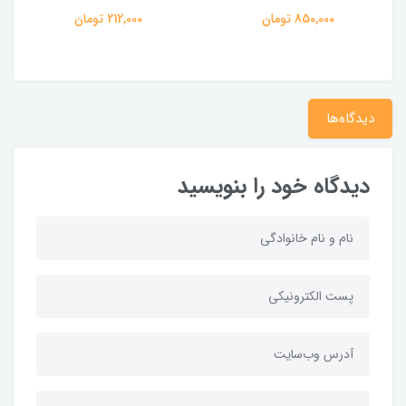
850,000 تومان
212,000 تومان
دیدگاه‌ها
دیدگاه خود را بنویسید