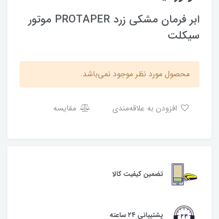
ابر فرمان مشکی زرد PROTAPER موتور
سیکلت
محصول مورد نظر موجود نمی‌باشد.
افزودن به علاقه‌مندی
مقایسه
تضمین کیفیت کالا
پشتیبانی ۲۴ ساعته