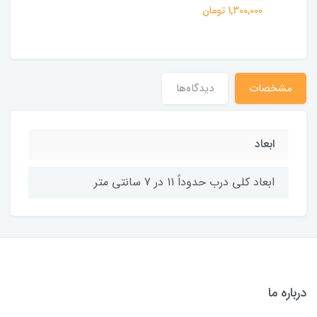
1,300,000 تومان
مشخصات
دیدگاه‌ها
ابعاد
ابعاد کلی درب حدوداً 11 در 7 سانتی متر
درباره ما