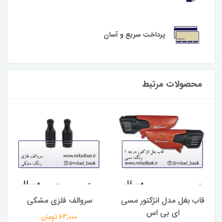
پرداخت سریع و آسان
محصولات مرتبط
قاب بغل مدل انژکتور مسی
سروالف فلزی مشکی
ای بی اس
63,000 تومان