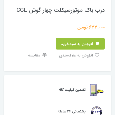
درب باک موتورسیکلت چهار گوش CGL
633,000
تومان
افزودن به سبدخرید
افزودن به علاقه‌مندی
مقایسه
تضمین کیفیت کالا
پشتیبانی ۲۴ ساعته