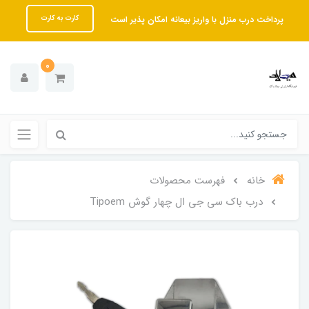
پرداخت درب منزل با واریز بیعانه امکان پذیر است
کارت به کارت
0
خانه
فهرست محصولات
درب باک سی جی ال چهار گوش Tipoem