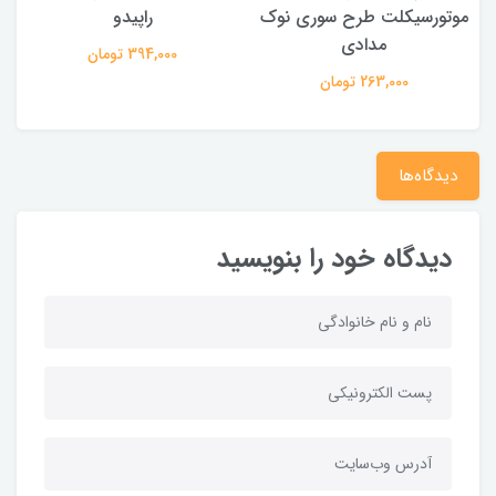
موتورسیکلت طرح سوری نوک
راپیدو
مدادی
394,000 تومان
263,000 تومان
دیدگاه‌ها
دیدگاه خود را بنویسید