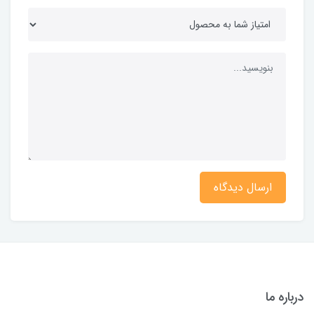
ارسال دیدگاه
درباره ما