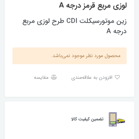
لوزی مربع قرمز درجه A
زین موتورسیکلت CDI طرح لوزی مربع
درجه A
محصول مورد نظر موجود نمی‌باشد.
افزودن به علاقه‌مندی
مقایسه
تضمین کیفیت کالا