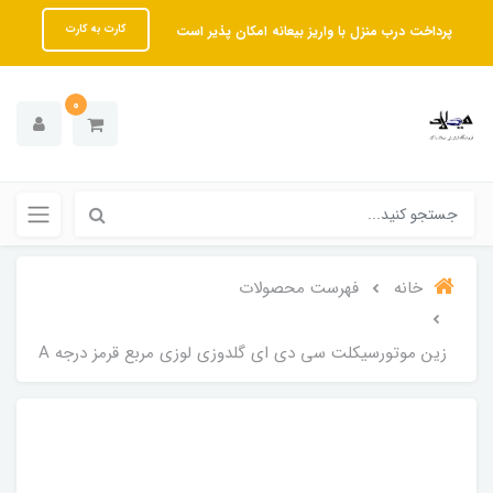
پرداخت درب منزل با واریز بیعانه امکان پذیر است
کارت به کارت
0
خانه
فهرست محصولات
زین موتورسیکلت سی دی ای گلدوزی لوزی مربع قرمز درجه A