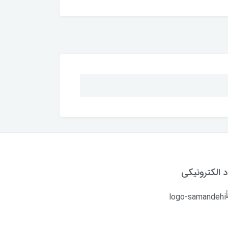
د الکترونیکی