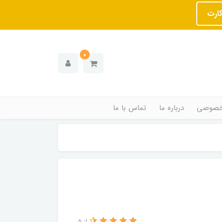
کارت
0
خصوصی
درباره ما
تماس با ما