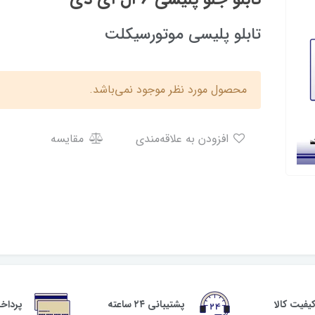
تابلو پلیسی موتورسیکلت
محصول مورد نظر موجود نمی‌باشد.
افزودن به علاقه‌مندی
مقایسه
فیت کالا
پشتیبانی ۲۴ ساعته
پرداخ