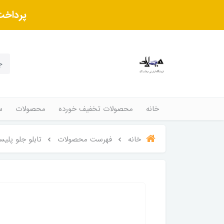
پرداخت
خانه
محصولات تخفیف خورده
محصولات
س
خانه
فهرست محصولات
تابلو جلو پلیسی 6 ال ا