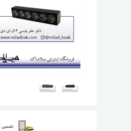
تضمین کی