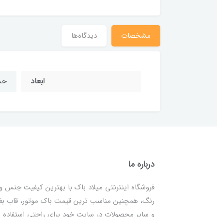
مشخصات
دیدگاه‌ها
ابعاد
حدوداً 3 
درباره ما
فروشگاه اینترنتی میلاد باک با بهترین کیفیت جنس و
رنگ، همچنین مناسب ترین قیمت باک موتور، قاب ب
و سایر محصولات در سایت خود برای راحتی استفاده