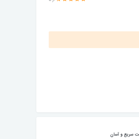
از 5
ت سریع و آسان