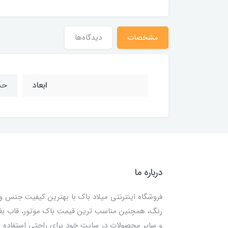
مشخصات
دیدگاه‌ها
ابعاد
حدوداً 9
درباره ما
فروشگاه اینترنتی میلاد باک با بهترین کیفیت جنس و
رنگ، همچنین مناسب ترین قیمت باک موتور، قاب ب
و سایر محصولات در سایت خود برای راحتی استفاده