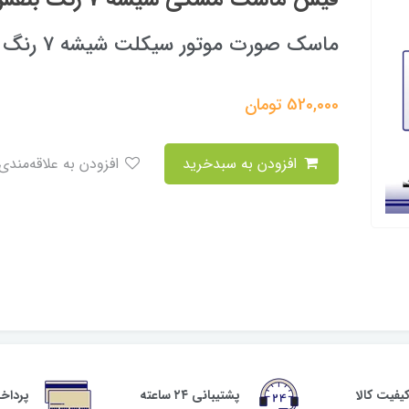
ماسک صورت موتور سیکلت شیشه 7 رنگ بنفش
520,000
تومان
افزودن به سبدخرید
افزودن به علاقه‌مندی
فیت کالا
پشتیبانی ۲۴ ساعته
پرداخ