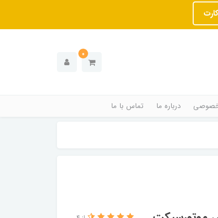
کارت
0
خصوصی
درباره ما
تماس با ما