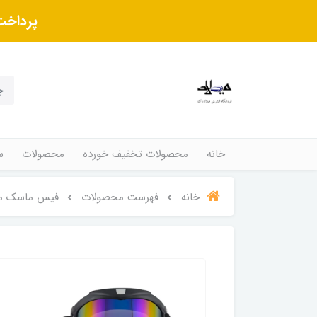
پرداخت
خانه
محصولات تخفیف خورده
محصولات
س
خانه
فهرست محصولات
فیس ماسک مشکی شیشه 7