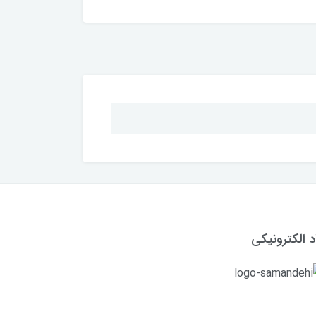
د الکترونیکی