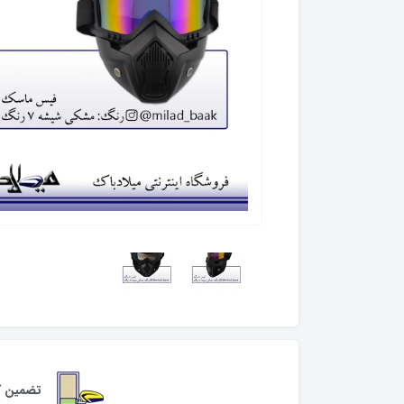
تضمین کی