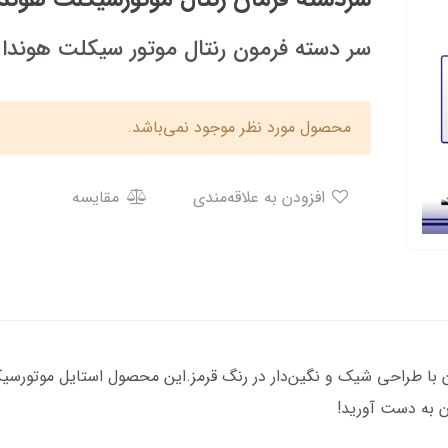
سر دسته فرمون رنتال موتور سیکلت هوندا ن
محصول مورد نظر موجود نمی‌باشد.
افزودن به علاقه‌مندی
مقایسه
ان با طراحی شیک و نگین‌دار در رنگ قرمز.این محصول استایل موتورسی
ن به دست آورید!