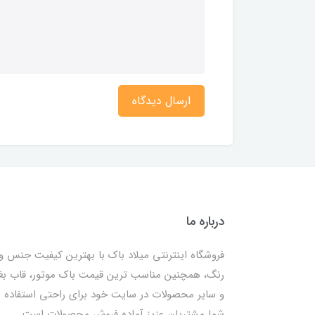
ارسال دیدگاه
درباره ما
فروشگاه اینترنتی میلاد باک با بهترین کیفیت جنس و
رنگ، همچنین مناسب ترین قیمت باک موتور، قاب ب
و سایر محصولات در سایت خود برای راحتی استفاده
شما مشتریان عزیز آماده فروش محصولات است .