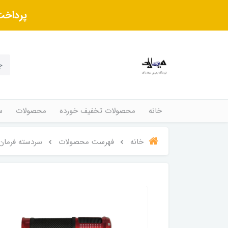
پرداخت
خانه
محصولات تخفیف خورده
محصولات
س
خانه
فهرست محصولات
سردسته فرمان 