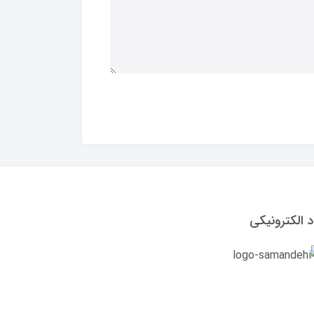
د الکترونیکی