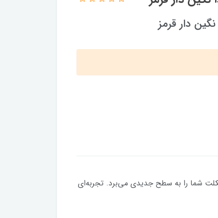
گین دار قرمز
کلت شما را به سطح جدیدی می‌برد. تجربه‌ای