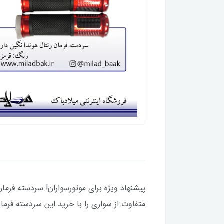
پیشنهاد ویژه برای موتورسواران! سردسته فرم
متفاوت از سواری را با خرید این سردسته فرما