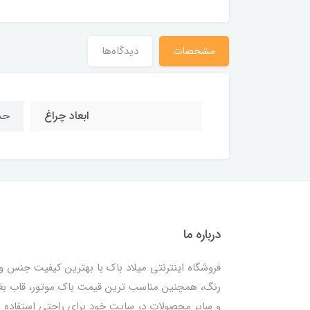
مشخصات
دیدگاه‌ها
ابعاد چراغ
حدود 14 د
درباره ما
فروشگاه اینترنتی میلاد باک با بهترین کیفیت جنس و
رنگ، همچنین مناسب ترین قیمت باک موتور، قاب ب
و سایر محصولات در سایت خود برای راحتی استفاده