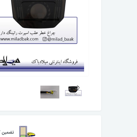
تضمین کی