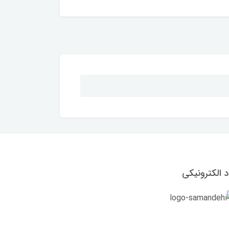
د الکترونیکی