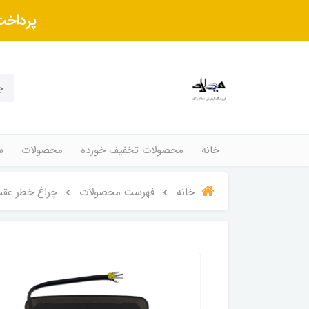
پرداخت
خانه
محصولات تخفیف خورده
محصولات
س
خانه
فهرست محصولات
چراغ خطر عقب