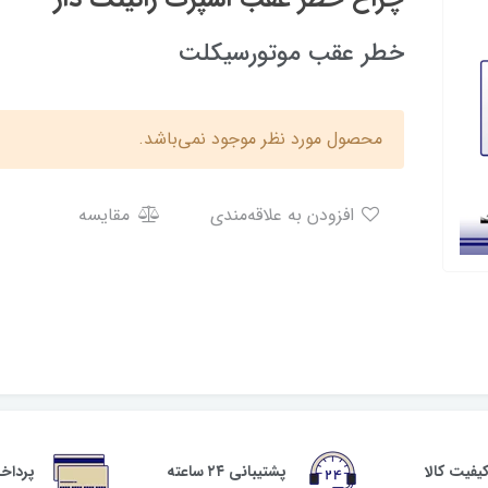
خطر عقب موتورسیکلت
محصول مورد نظر موجود نمی‌باشد.
افزودن به علاقه‌مندی
مقایسه
فیت کالا
پشتیبانی ۲۴ ساعته
پرداخ