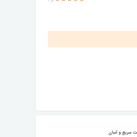
از 2
ت سریع و آسان