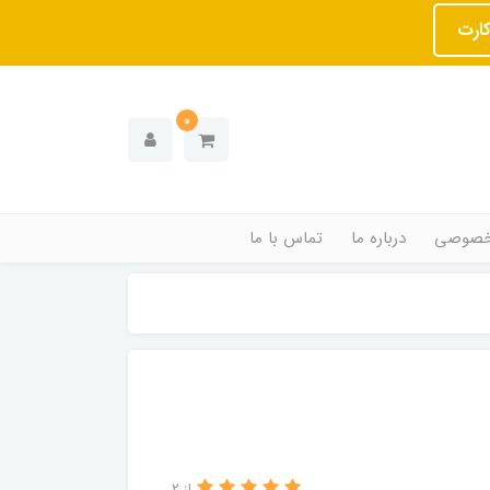
کارت
0
خصوصی
درباره ما
تماس با ما