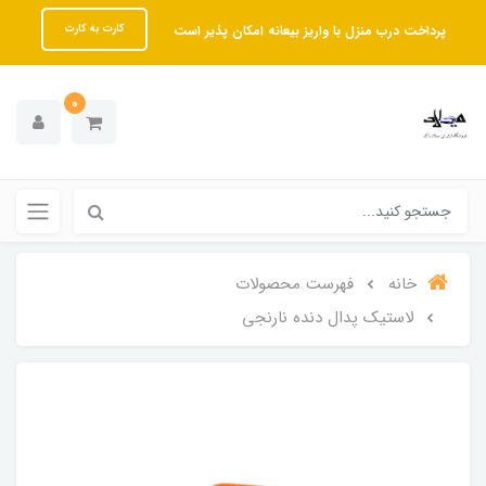
پرداخت درب منزل با واریز بیعانه امکان پذیر است
کارت به کارت
0
خانه
فهرست محصولات
لاستیک پدال دنده نارنجی