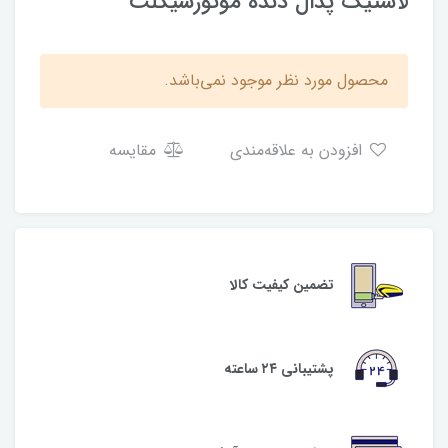
لاستیک پدال دنده موتورسیکلت
محصول مورد نظر موجود نمی‌باشد.
افزودن به علاقه‌مندی
مقایسه
تضمین کیفیت کالا
پشتیبانی ۲۴ ساعته