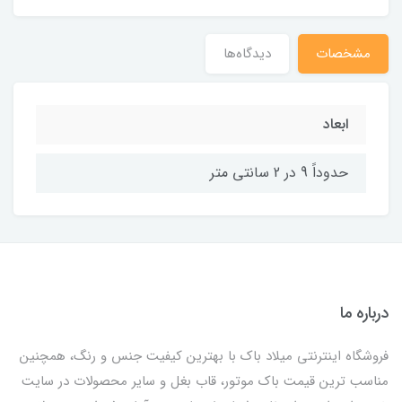
مشخصات
دیدگاه‌ها
ابعاد
حدوداً 9 در 2 سانتی متر
درباره ما
فروشگاه اینترنتی میلاد باک با بهترین کیفیت جنس و رنگ، همچنین
مناسب ترین قیمت باک موتور، قاب بغل و سایر محصولات در سایت