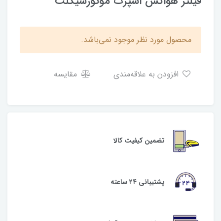
فیلتر هواکش اسپرت موتورسیکلت
محصول مورد نظر موجود نمی‌باشد.
افزودن به علاقه‌مندی
مقایسه
تضمین کیفیت کالا
پشتیبانی ۲۴ ساعته