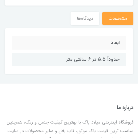
مشخصات
دیدگاه‌ها
ابعاد
حدوداً 5.5 در 6 سانتی متر
درباره ما
فروشگاه اینترنتی میلاد باک با بهترین کیفیت جنس و رنگ، همچنین
مناسب ترین قیمت باک موتور، قاب بغل و سایر محصولات در سایت