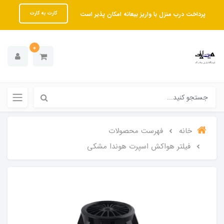
پرداخت درب منزل با واریز بیعانه امکان پذیر است
کارت به کارت
0
خانه
فهرست محصولات
فیلتر هواکش اسپرت هوندا مشکی