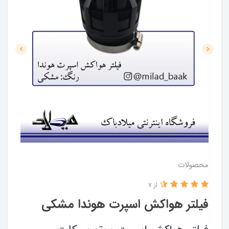
محصولات
از 7
فیلتر هواکش اسپرت هوندا مشکی