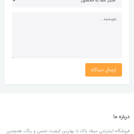
ارسال دیدگاه
درباره ما
فروشگاه اینترنتی میلاد باک با بهترین کیفیت جنس و رنگ، همچنین