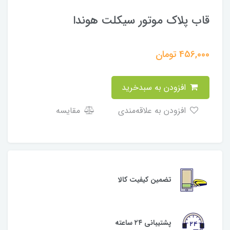
قاب پلاک موتور سیکلت هوندا
456,000
تومان
افزودن به سبدخرید
افزودن به علاقه‌مندی
مقایسه
تضمین کیفیت کالا
پشتیبانی ۲۴ ساعته