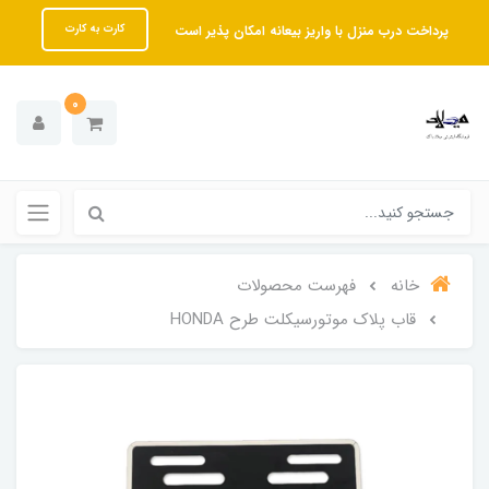
پرداخت درب منزل با واریز بیعانه امکان پذیر است
کارت به کارت
0
خانه
فهرست محصولات
قاب پلاک موتورسیکلت طرح HONDA