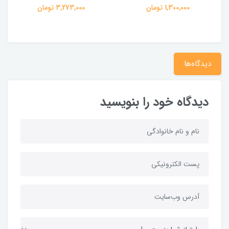
1,300,000 تومان
3,273,000 تومان
دیدگاه‌ها
دیدگاه خود را بنویسید