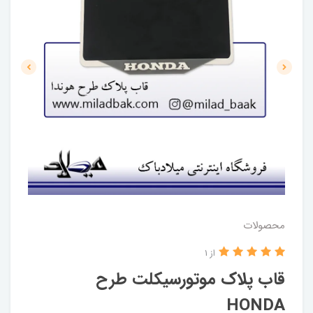
محصولات
از 1
قاب پلاک موتورسیکلت طرح
HONDA