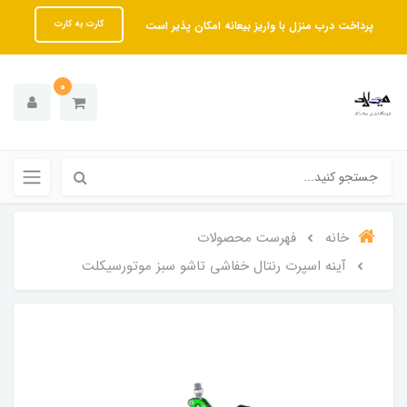
پرداخت درب منزل با واریز بیعانه امکان پذیر است
کارت به کارت
0
خانه
فهرست محصولات
آینه اسپرت رنتال خفاشی تاشو سبز موتورسیکلت