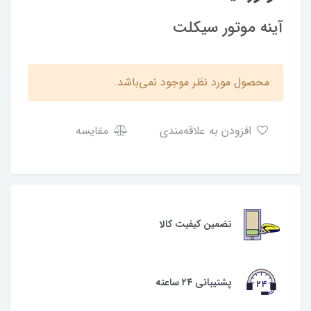
آینه موتور سیکلت
محصول مورد نظر موجود نمی‌باشد.
افزودن به علاقه‌مندی
مقایسه
تضمین کیفیت کالا
پشتیبانی ۲۴ ساعته