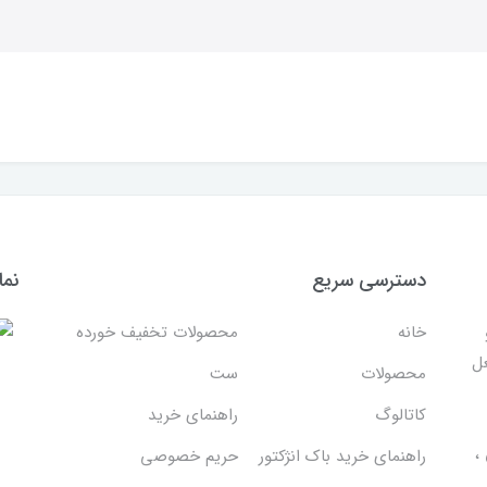
دسترسی سریع
نما
خانه
محصولات تخفیف خورده
غل
محصولات
ست
کاتالوگ
راهنمای خرید
،
راهنمای خرید باک انژکتور
حریم خصوصی