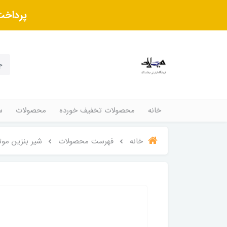
پرداخت
خانه
محصولات تخفیف خورده
محصولات
س
خانه
فهرست محصولات
شیر بنزین موت