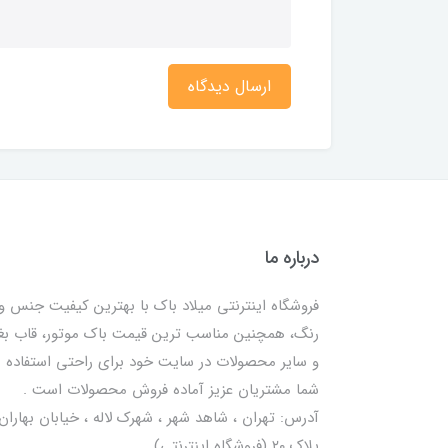
ارسال دیدگاه
درباره ما
فروشگاه اینترنتی میلاد باک با بهترین کیفیت جنس و
رنگ، همچنین مناسب ترین قیمت باک موتور، قاب ب
و سایر محصولات در سایت خود برای راحتی استفاده
شما مشتریان عزیز آماده فروش محصولات است .
آدرس: تهران ، شاهد شهر ، شهرک لاله ، خیابان بهاران 
پلاک ۲۰ (فروشگاه اینترنتی)