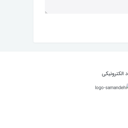
د الکترونیکی