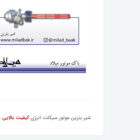
شیر بنزین موتور سیکلت انرژی
کیفیت بالایی
د