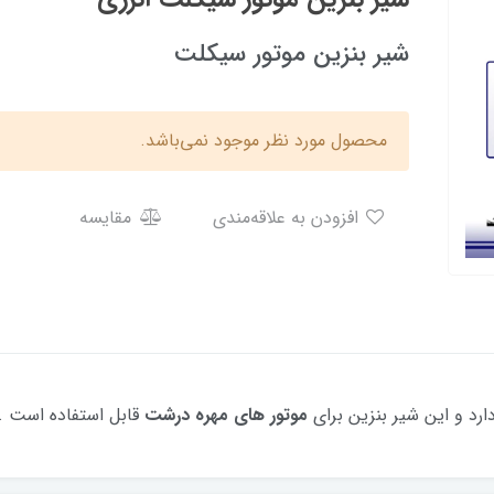
شیر بنزین موتور سیکلت
محصول مورد نظر موجود نمی‌باشد.
افزودن به علاقه‌مندی
مقایسه
ارد و این شیر بنزین برای
موتور های مهره درشت
قابل استفاده است .