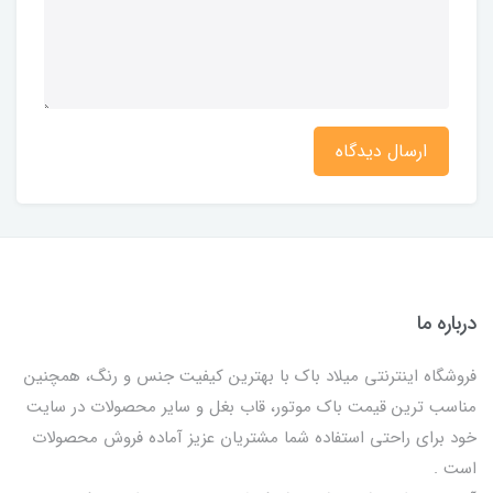
ارسال دیدگاه
درباره ما
فروشگاه اینترنتی میلاد باک با بهترین کیفیت جنس و رنگ، همچنین
مناسب ترین قیمت باک موتور، قاب بغل و سایر محصولات در سایت
خود برای راحتی استفاده شما مشتریان عزیز آماده فروش محصولات
است .