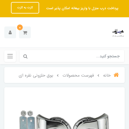
پرداخت درب منزل با واریز بیعانه امکان پذیر است
کارت به کارت
0
خانه
فهرست محصولات
بوق حلزونی نقره ای