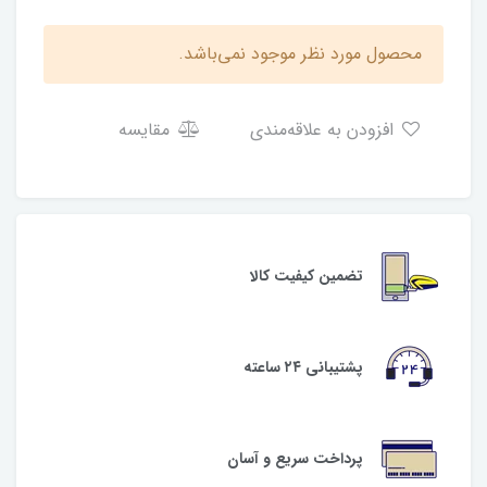
محصول مورد نظر موجود نمی‌باشد.
افزودن به علاقه‌مندی
مقایسه
تضمین کیفیت کالا
پشتیبانی ۲۴ ساعته
پرداخت سریع و آسان