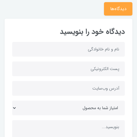
دیدگاه‌ها
دیدگاه خود را بنویسید