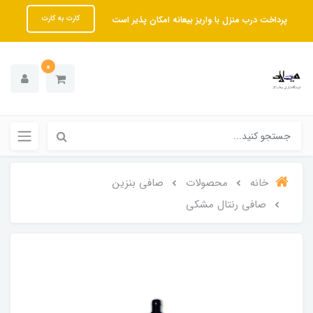
پرداخت درب منزل با واریز بیعانه امکان پذیر است
کارت به کارت
0
خانه
محصولات
صافی بنزین
صافی رنتال مشکی