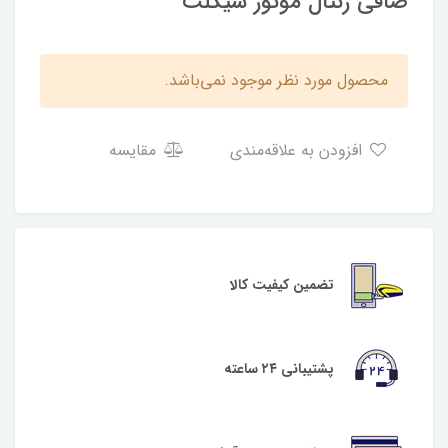
صافی رنتال موتور سیکلت
محصول مورد نظر موجود نمی‌باشد.
افزودن به علاقه‌مندی
مقایسه
تضمین کیفیت کالا
پشتیبانی ۲۴ ساعته