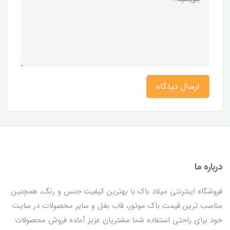
ارسال دیدگاه
درباره ما
فروشگاه اینترنتی میلاد باک با بهترین کیفیت جنس و رنگ، همچنین
مناسب ترین قیمت باک موتور، قاب بغل و سایر محصولات در سایت
خود برای راحتی استفاده شما مشتریان عزیز آماده فروش محصولات