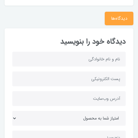
دیدگاه‌ها
دیدگاه خود را بنویسید