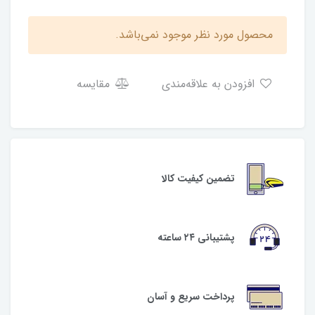
محصول مورد نظر موجود نمی‌باشد.
افزودن به علاقه‌مندی
مقایسه
تضمین کیفیت کالا
پشتیبانی ۲۴ ساعته
پرداخت سریع و آسان