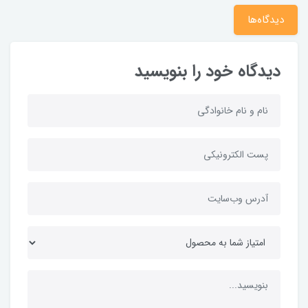
دیدگاه‌ها
دیدگاه خود را بنویسید