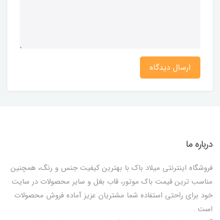
ارسال دیدگاه
درباره ما
فروشگاه اینترنتی میلاد باک با بهترین کیفیت جنس و رنگ، همچنین
مناسب ترین قیمت باک موتور، قاب بغل و سایر محصولات در سایت
خود برای راحتی استفاده شما مشتریان عزیز آماده فروش محصولات
است .