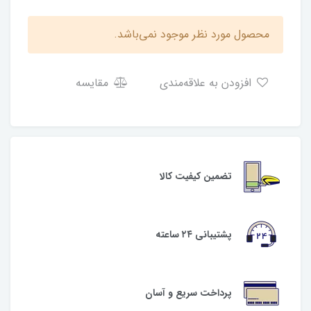
محصول مورد نظر موجود نمی‌باشد.
افزودن به علاقه‌مندی
مقایسه
تضمین کیفیت کالا
پشتیبانی ۲۴ ساعته
پرداخت سریع و آسان