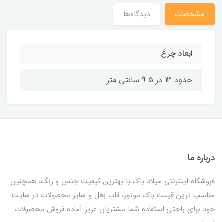
مشخصات
دیدگاه‌ها
ابعاد چراغ
حدود 13 در 9.5 سانتی متر
درباره ما
فروشگاه اینترنتی میلاد باک با بهترین کیفیت جنس و رنگ، همچنین
مناسب ترین قیمت باک موتور، قاب بغل و سایر محصولات در سایت
خود برای راحتی استفاده شما مشتریان عزیز آماده فروش محصولات