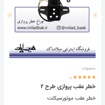
محصولات
از 1
خطر عقب پروازی طرح 2
خطر عقب موتورسیکلت