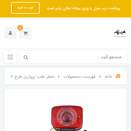
پرداخت درب منزل با واریز بیعانه امکان پذیر است
کارت به کارت
0
خانه
فهرست محصولات
خطر عقب پروازی طرح 2