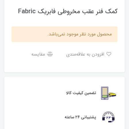
کمک فنر عقب مخروطی فابریک Fabric
محصول مورد نظر موجود نمی‌باشد.
افزودن به علاقه‌مندی
مقایسه
تضمین کیفیت کالا
پشتیبانی ۲۴ ساعته