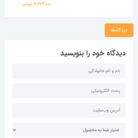
3,273,000 تومان
دیدگاه‌ها
دیدگاه خود را بنویسید