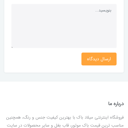
ارسال دیدگاه
درباره ما
فروشگاه اینترنتی میلاد باک با بهترین کیفیت جنس و رنگ، همچنین
مناسب ترین قیمت باک موتور، قاب بغل و سایر محصولات در سایت