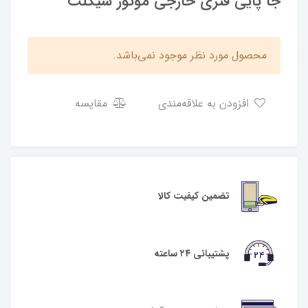
جا پایی فنری خارجی موتور سیکلت
محصول مورد نظر موجود نمی‌باشد.
افزودن به علاقه‌مندی
مقایسه
تضمین کیفیت کالا
پشتیبانی ۲۴ ساعته