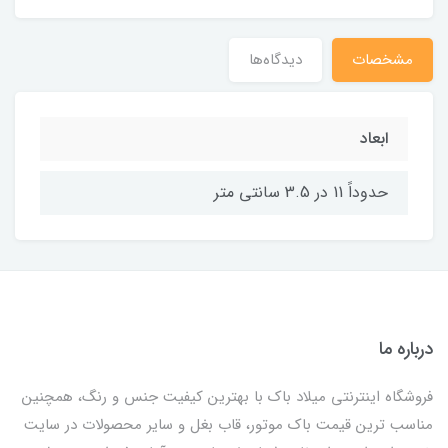
مشخصات
دیدگاه‌ها
ابعاد
حدوداً 11 در 3.5 سانتی متر
درباره ما
فروشگاه اینترنتی میلاد باک با بهترین کیفیت جنس و رنگ، همچنین
مناسب ترین قیمت باک موتور، قاب بغل و سایر محصولات در سایت