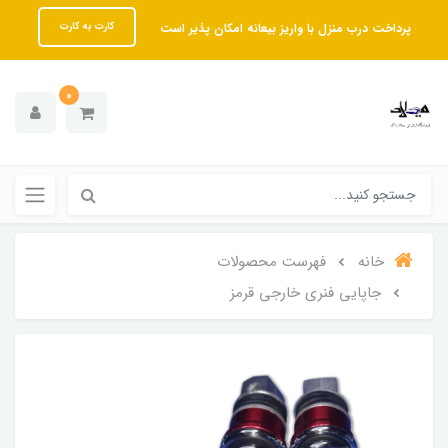
پرداخت درب منزل با واریز بیعانه امکان پذیر است
کارت به کارت
0
خانه
فهرست محصولات
جاپایی فنری خارجی قرمز