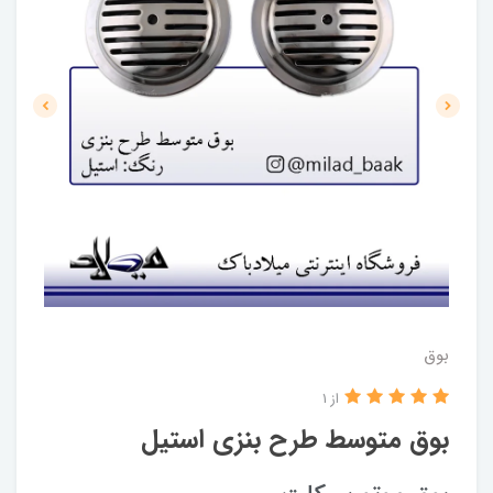
بوق
از 1
بوق متوسط طرح بنزی استیل