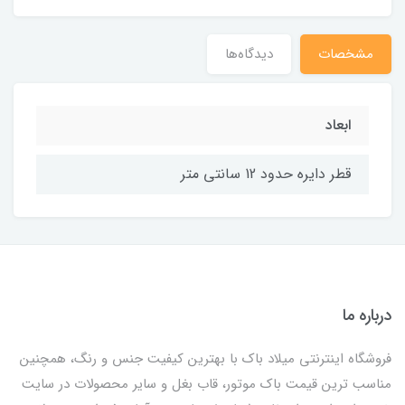
مشخصات
دیدگاه‌ها
ابعاد
قطر دایره حدود 12 سانتی متر
درباره ما
فروشگاه اینترنتی میلاد باک با بهترین کیفیت جنس و رنگ، همچنین
مناسب ترین قیمت باک موتور، قاب بغل و سایر محصولات در سایت