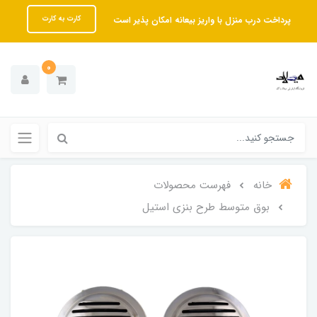
پرداخت درب منزل با واریز بیعانه امکان پذیر است
کارت به کارت
0
خانه
فهرست محصولات
بوق متوسط طرح بنزی استیل