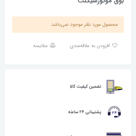
بوق موتورسیکلت
محصول مورد نظر موجود نمی‌باشد.
افزودن به علاقه‌مندی
مقایسه
تضمین کیفیت کالا
پشتیبانی ۲۴ ساعته