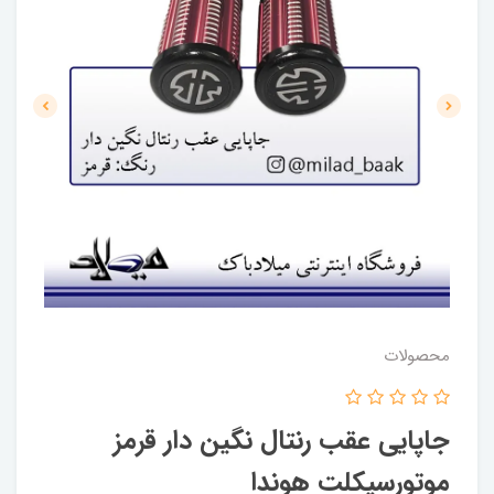
محصولات
جاپایی عقب رنتال نگین دار قرمز
موتورسیکلت هوندا