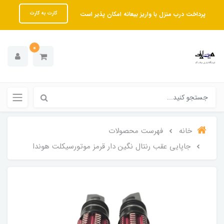
پرداخت درب منزل با واریز بیعانه امکان پذیر است
کارت به کارت
0
خانه
فهرست محصولات
جاپایی عقب رنتال نگین دار قرمز موتورسیکلت هوندا