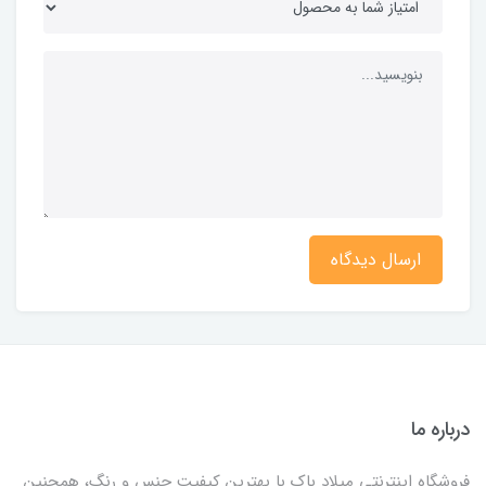
ارسال دیدگاه
درباره ما
فروشگاه اینترنتی میلاد باک با بهترین کیفیت جنس و رنگ، همچنین