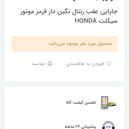
جاپایی عقب رنتال نگین دار قرمز موتور
سیکلت HONDA
محصول مورد نظر موجود نمی‌باشد.
افزودن به علاقه‌مندی
مقایسه
تضمین کیفیت کالا
پشتیبانی ۲۴ ساعته