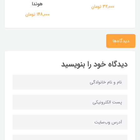
هوندا
32,000 تومان
148,000 تومان
دیدگاه‌ها
دیدگاه خود را بنویسید