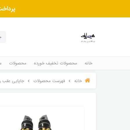
پرداخت
خانه
محصولات تخفیف خورده
محصولات
س
خانه
فهرست محصولات
جاپایی عقب رن