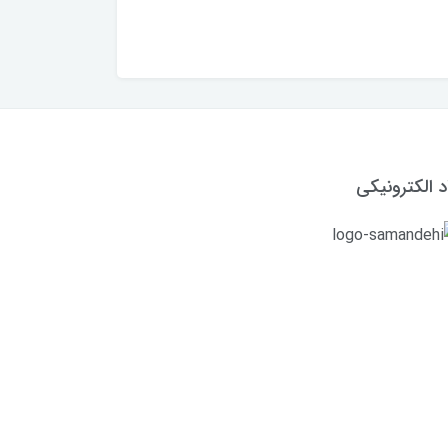
د الکترونیکی