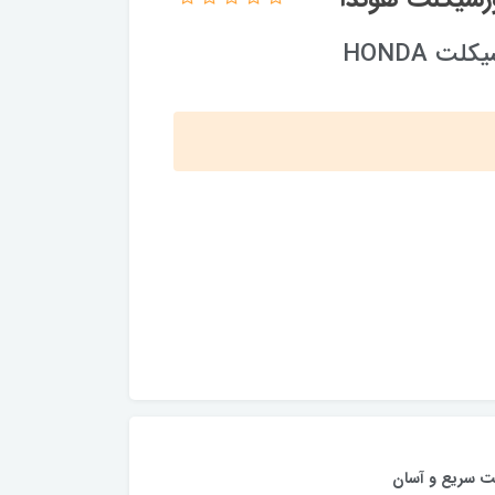
 HONDA
ت سریع و آسان