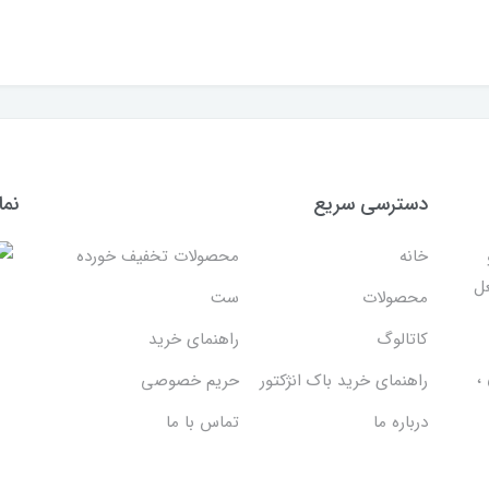
دسترسی سریع
نما
خانه
محصولات تخفیف خورده
غل
محصولات
ست
کاتالوگ
راهنمای خرید
،
راهنمای خرید باک انژکتور
حریم خصوصی
درباره ما
تماس با ما