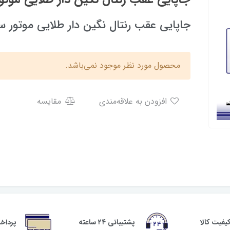
جاپایی عقب رنتال نگین دار طلایی موتور سیکلت
محصول مورد نظر موجود نمی‌باشد.
افزودن به علاقه‌مندی
مقایسه
فیت کالا
پشتیبانی ۲۴ ساعته
پرداخ