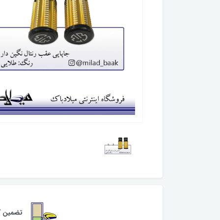
تضمین کی