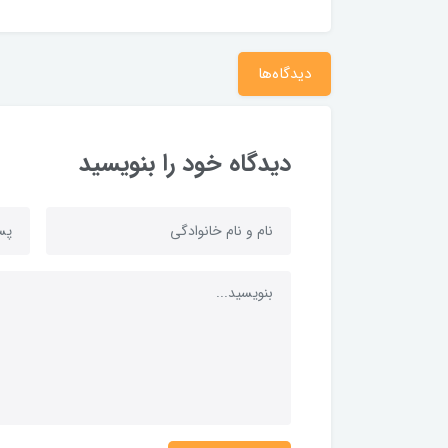
دیدگاه‌ها
دیدگاه خود را بنویسید