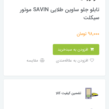
تابلو جلو ساوین طلایی SAVIN موتور
سیکلت
98,000
تومان
افزودن به سبدخرید
افزودن به علاقه‌مندی
مقایسه
تضمین کیفیت کالا