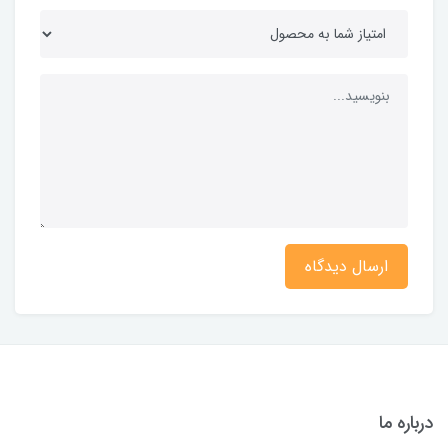
ارسال دیدگاه
درباره ما