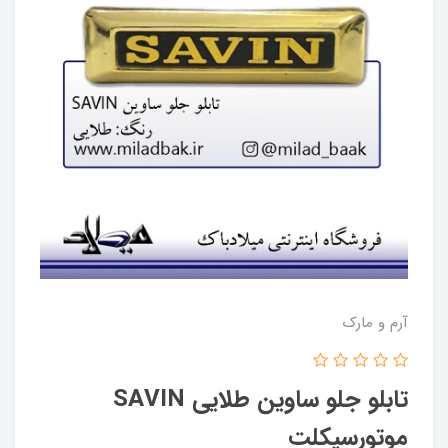
آرم و مارک
تابلو جلو ساوین طلایی SAVIN
موتورسیکلت