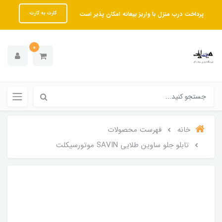
پرداخت درب منزل با واریز بیعانه امکان پذیر است
کارت به کارت
0
خانه
فهرست محصولات
تابلو جلو ساوین طلایی SAVIN موتورسیکلت