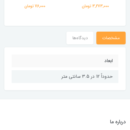
3,273,000 تومان
76,000 تومان
مشخصات
دیدگاه‌ها
ابعاد
حدوداً 12 در 3.5 سانتی متر
درباره ما