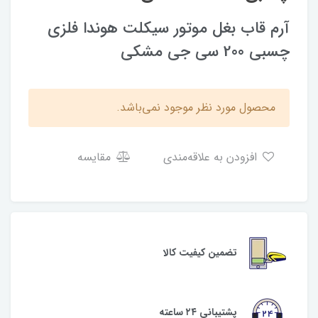
آرم قاب بغل موتور سیکلت هوندا فلزی
چسبی 200 سی جی مشکی
محصول مورد نظر موجود نمی‌باشد.
افزودن به علاقه‌مندی
مقایسه
تضمین کیفیت کالا
پشتیبانی ۲۴ ساعته