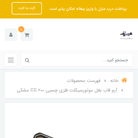
پرداخت درب منزل با واریز بیعانه امکان پذیر است
کارت به کارت
0
خانه
فهرست محصولات
آرم قاب بغل موتورسیکلت فلزی چسبی 200 CG مشکی