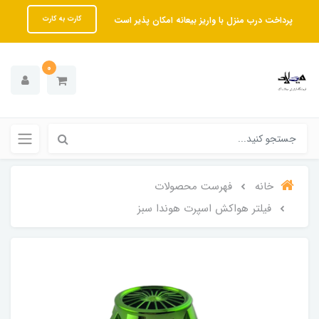
پرداخت درب منزل با واریز بیعانه امکان پذیر است
کارت به کارت
0
خانه
فهرست محصولات
فیلتر هواکش اسپرت هوندا سبز