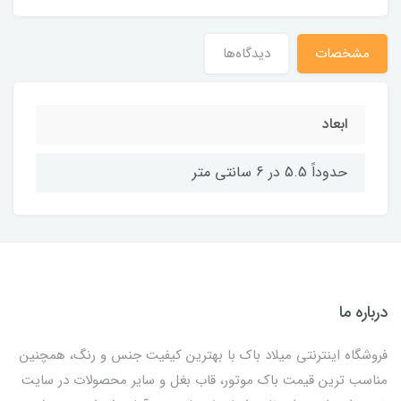
مشخصات
دیدگاه‌ها
ابعاد
حدوداً 5.5 در 6 سانتی متر
درباره ما
فروشگاه اینترنتی میلاد باک با بهترین کیفیت جنس و رنگ، همچنین
مناسب ترین قیمت باک موتور، قاب بغل و سایر محصولات در سایت