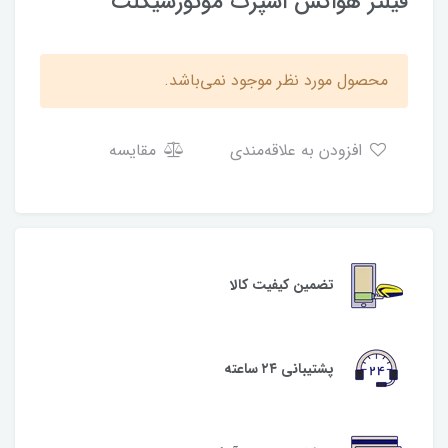
فیلتر هواکش اسپرت موتورسیکلت
محصول مورد نظر موجود نمی‌باشد.
افزودن به علاقه‌مندی
مقایسه
تضمین کیفیت کالا
پشتیبانی ۲۴ ساعته