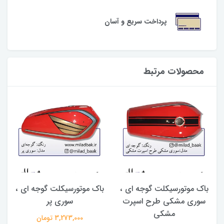
پرداخت سریع و آسان
محصولات مرتبط
باک موتورسیکلت گوجه ای ،
باک موتورسیکلت گوجه ای ،
سوری مشکی طرح اسپرت
سوری پر
مشکی
3,273,000 تومان