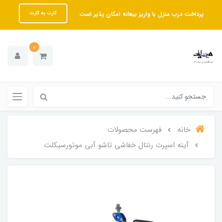
پرداخت درب منزل با واریز بیعانه امکان پذیر است
کارت به کارت
0
خانه
فهرست محصولات
آینه اسپرت رنتال خفاشی تاشو آبی موتورسیکلت