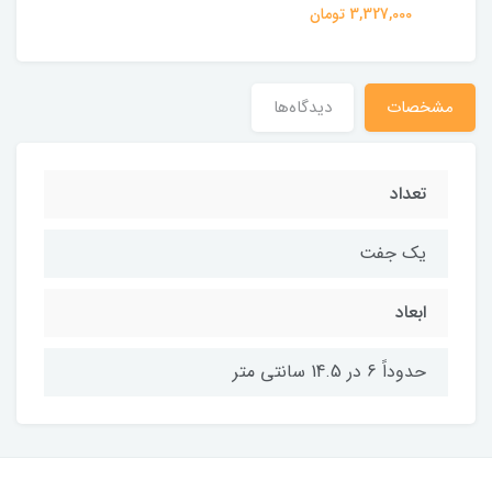
3,327,000 تومان
مشخصات
دیدگاه‌ها
تعداد
یک جفت
ابعاد
حدوداً 6 در 14.5 سانتی متر