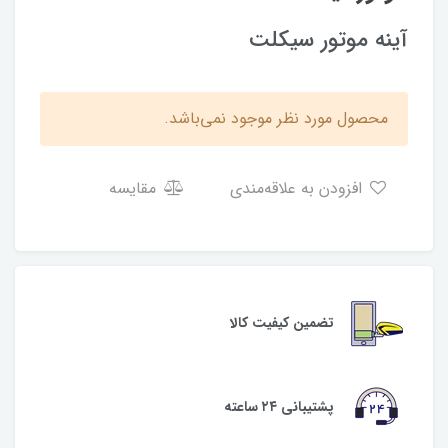
آینه موتور سیکلت
محصول مورد نظر موجود نمی‌باشد.
افزودن به علاقه‌مندی
مقایسه
تضمین کیفیت کالا
پشتیبانی ۲۴ ساعته