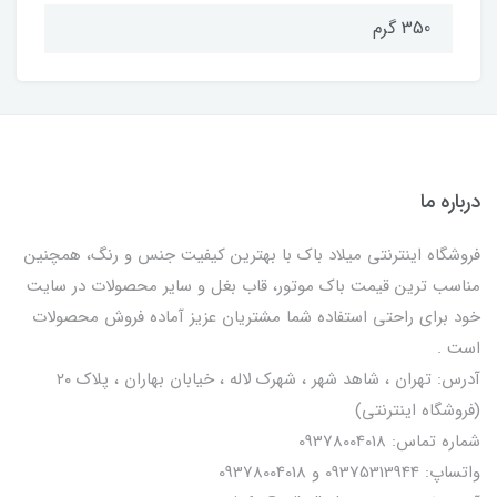
350 گرم
درباره ما
فروشگاه اینترنتی میلاد باک با بهترین کیفیت جنس و رنگ، همچنین
مناسب ترین قیمت باک موتور، قاب بغل و سایر محصولات در سایت
خود برای راحتی استفاده شما مشتریان عزیز آماده فروش محصولات
است .
آدرس: تهران ، شاهد شهر ، شهرک لاله ، خیابان بهاران ، پلاک ۲۰
(فروشگاه اینترنتی)
شماره تماس: 09378004018
واتساپ: 09375313944 و 09378004018