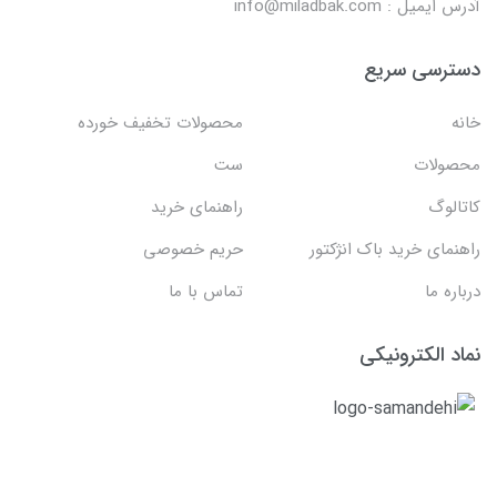
آدرس ایمیل : info@miladbak.com
دسترسی سریع
خانه
محصولات تخفیف خورده
محصولات
ست
کاتالوگ
راهنمای خرید
راهنمای خرید باک انژکتور
حریم خصوصی
درباره ما
تماس با ما
نماد الکترونیکی