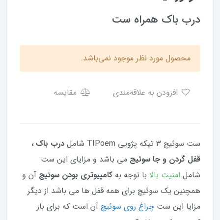
درب باک همراه ست
محصول مورد نظر موجود نمی‌باشد.
افزودن به علاقه‌مندی
مقایسه
ست سوئیچ 3 تیکه پژویی TIPoem شامل
درب باک ،
قفل گردن و جا سوئیج
می باشد و مزایای این ست
شامل
امنیت بالا
با توجه به
کامپیوتری بودن سوئیچ
آن و
همچنین یک سوئیچ برای همه قفل ها می باشد از دیگر
مزایا این ست
چراغ روی سوئیچ
آن است که برای باز