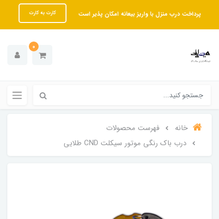
پرداخت درب منزل با واریز بیعانه امکان پذیر است
کارت به کارت
0
خانه
فهرست محصولات
درب باک رنگی موتور سیکلت CND طلایی