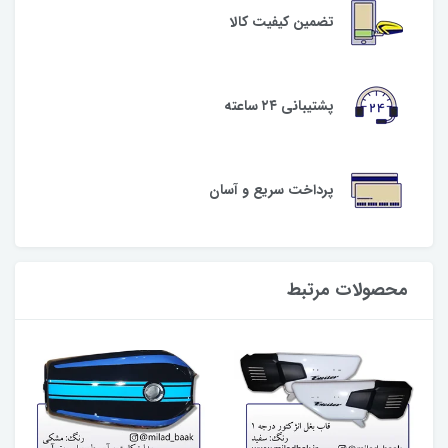
تضمین کیفیت کالا
پشتیبانی ۲۴ ساعته
پرداخت سریع و آسان
محصولات مرتبط