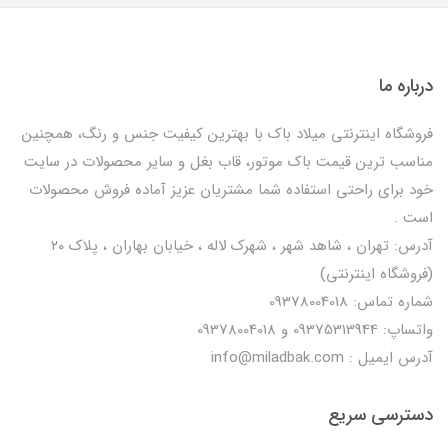
درباره ما
فروشگاه اینترنتی میلاد باک با بهترین کیفیت جنس و رنگ، همچنین
مناسب ترین قیمت باک موتور، قاب بغل و سایر محصولات در سایت
خود برای راحتی استفاده شما مشتریان عزیز آماده فروش محصولات
است .
آدرس: تهران ، شاهد شهر ، شهرک لاله ، خیابان بهاران ، پلاک ۲۰
(فروشگاه اینترنتی)
شماره تماس: 09378004018
واتساپ: 09375313944 و 09378004018
آدرس ایمیل : info@miladbak.com
دسترسی سریع