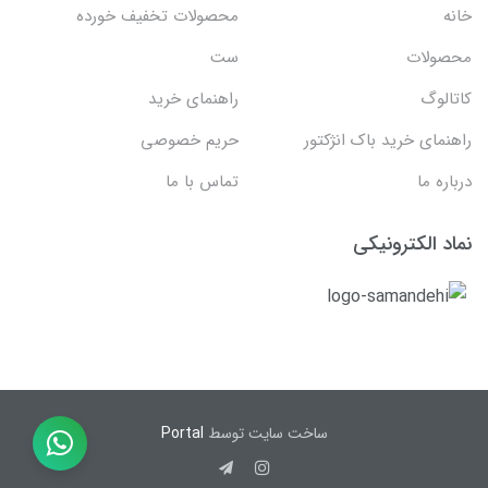
خانه
محصولات تخفیف خورده
محصولات
ست
کاتالوگ
راهنمای خرید
راهنمای خرید باک انژکتور
حریم خصوصی
درباره ما
تماس با ما
نماد الکترونیکی
ساخت سایت توسط
Portal