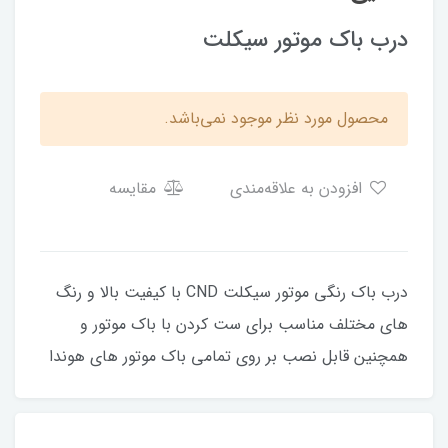
درب باک موتور سیکلت
محصول مورد نظر موجود نمی‌باشد.
افزودن به علاقه‌مندی
مقایسه
درب باک رنگی موتور سیکلت CND با کیفیت بالا و رنگ
های مختلف مناسب برای ست کردن با باک موتور و
همچنین قابل نصب بر روی تمامی باک موتور های هوندا